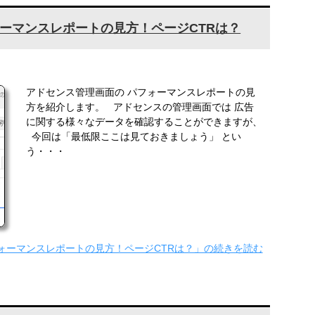
ーマンスレポートの見方！ページCTRは？
アドセンス管理画面の パフォーマンスレポートの見
方を紹介します。 アドセンスの管理画面では 広告
に関する様々なデータを確認することができますが、
今回は「最低限ここは見ておきましょう」 とい
う・・・
ォーマンスレポートの見方！ページCTRは？」の続きを読む