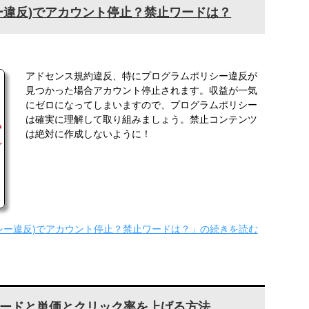
ー違反)でアカウント停止？禁止ワードは？
アドセンス規約違反、特にプログラムポリシー違反が
見つかった場合アカウント停止されます。収益が一気
にゼロになってしまいますので、プログラムポリシー
は確実に理解して取り組みましょう。禁止コンテンツ
は絶対に作成しないように！
シー違反)でアカウント停止？禁止ワードは？」の続きを読む
ードと単価とクリック率を上げる方法