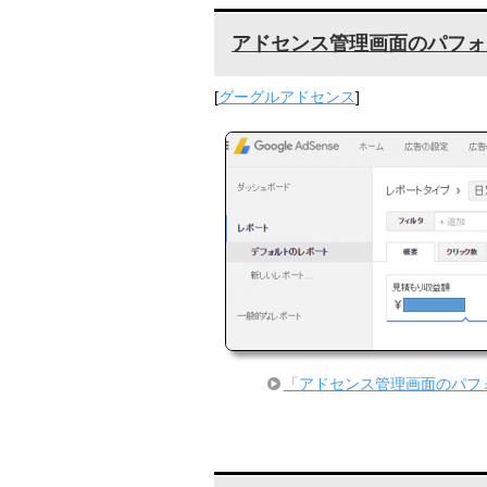
アドセンス管理画面のパフォ
[
グーグルアドセンス
]
「アドセンス管理画面のパフ