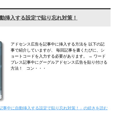
動挿入する設定で貼り忘れ対策！
アドセンス広告を記事中に挿入する方法を 以下の記
事で紹介していますが、 毎回記事を書くたびに、シ
ョートコードを入力する必要があります。 → ワード
プレス記事中にグーグルアドセンス広告を貼り付ける
方法！ コン・・・
記事中に自動挿入する設定で貼り忘れ対策！」の続きを読む