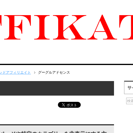
ンドアフィリエイト
グーグルアドセンス
サ