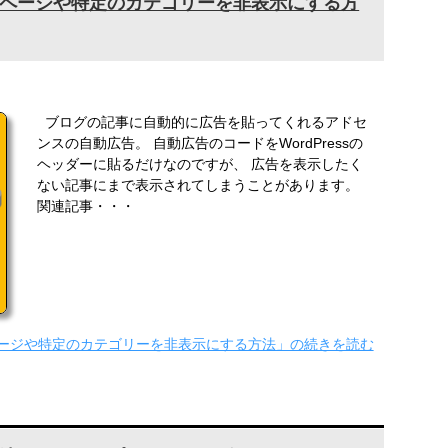
ページや特定のカテゴリーを非表示にする方
ブログの記事に自動的に広告を貼ってくれるアドセ
ンスの自動広告。 自動広告のコードをWordPressの
ヘッダーに貼るだけなのですが、 広告を表示したく
ない記事にまで表示されてしまうことがあります。
関連記事・・・
ージや特定のカテゴリーを非表示にする方法」の続きを読む