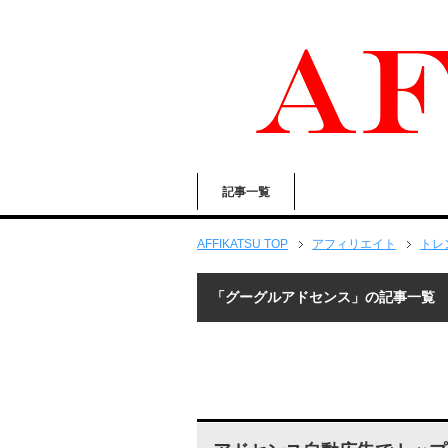
記事一覧
AFFIKATSU TOP
アフィリエイト
トレ
「グーグルアドセンス」の記事一覧