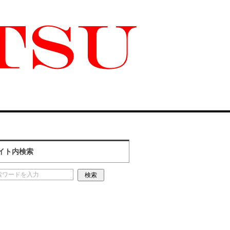
イト内検索