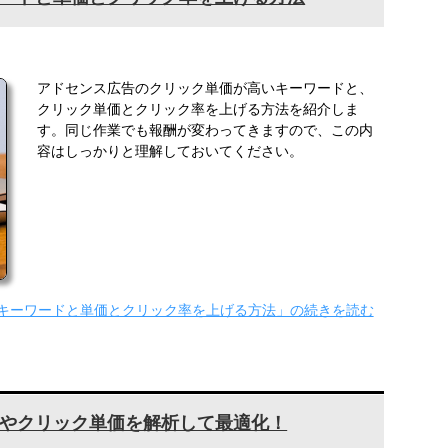
アドセンス広告のクリック単価が高いキーワードと、
クリック単価とクリック率を上げる方法を紹介しま
す。同じ作業でも報酬が変わってきますので、この内
容はしっかりと理解しておいてください。
キーワードと単価とクリック率を上げる方法」の続きを読む
やクリック単価を解析して最適化！