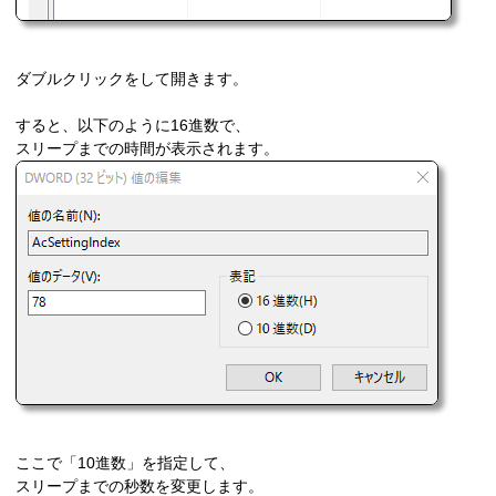
ダブルクリックをして開きます。
すると、以下のように16進数で、
スリープまでの時間が表示されます。
ここで「10進数」を指定して、
スリープまでの秒数を変更します。