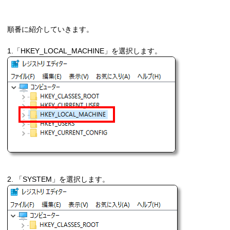
順番に紹介していきます。
1.「HKEY_LOCAL_MACHINE」を選択します。
2. 「SYSTEM」を選択します。