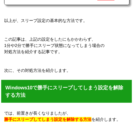
以上が、スリープ設定の基本的な方法です。
この記事は、上記の設定をしたにもかかわらず、
1分や2分で勝手にスリープ状態になってしまう場合の
対処方法を紹介する記事です。
次に、その対処方法を紹介します。
Windows10で勝手にスリープしてしまう設定を解除
する方法
では、前置きが長くなりましたが、
勝手にスリープしてしまう設定を解除する方法
を紹介します。