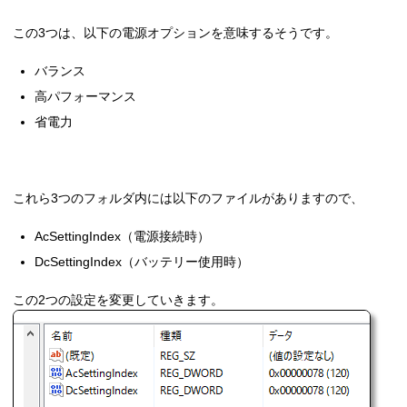
この3つは、以下の電源オプションを意味するそうです。
バランス
高パフォーマンス
省電力
これら3つのフォルダ内には以下のファイルがありますので、
AcSettingIndex（電源接続時）
DcSettingIndex（バッテリー使用時）
この2つの設定を変更していきます。