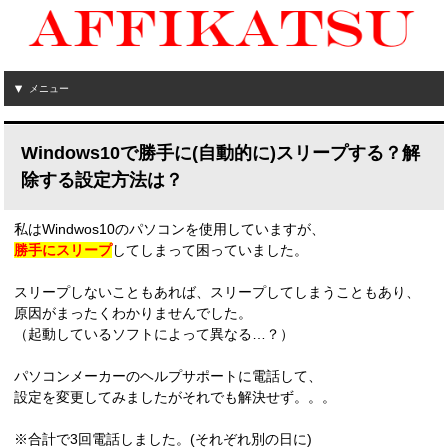
メニュー
Windows10で勝手に(自動的に)スリープする？解
除する設定方法は？
私はWindwos10のパソコンを使用していますが、
勝手にスリープ
してしまって困っていました。
スリープしないこともあれば、スリープしてしまうこともあり、
原因がまったくわかりませんでした。
（起動しているソフトによって異なる…？）
パソコンメーカーのヘルプサポートに電話して、
設定を変更してみましたがそれでも解決せず。。。
※合計で3回電話しました。(それぞれ別の日に)