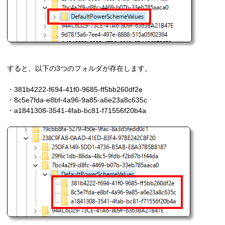
すると、以下の3つのフォルダが存在します。
・381b4222-f694-41f0-9685-ff5bb260df2e
・8c5e7fda-e8bf-4a96-9a85-a6e23a8c635c
・a1841308-3541-4fab-bc81-f71556f20b4a