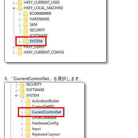
3. 「CurrentControlSet」を選択します。