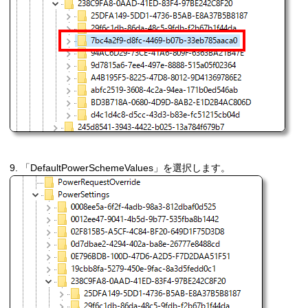
9. 「DefaultPowerSchemeValues」を選択します。