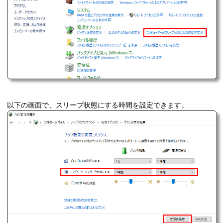
以下の画面で、スリープ状態にする時間を設定できます。