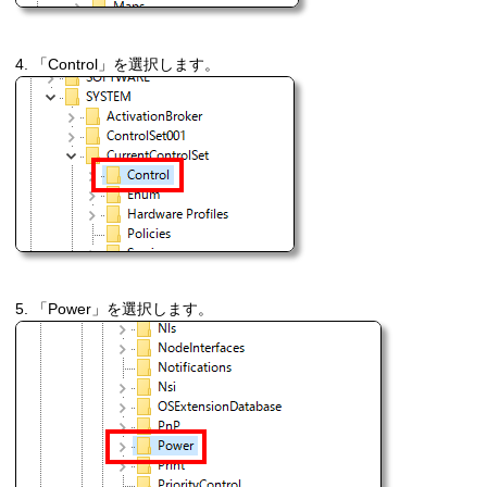
4. 「Control」を選択します。
5. 「Power」を選択します。