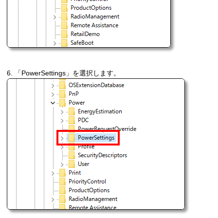
6. 「PowerSettings」を選択します。