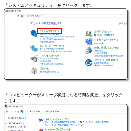
「システムとセキュリティ」をクリックします。
「コンピューターがスリープ状態になる時間を変更」をクリック
します。