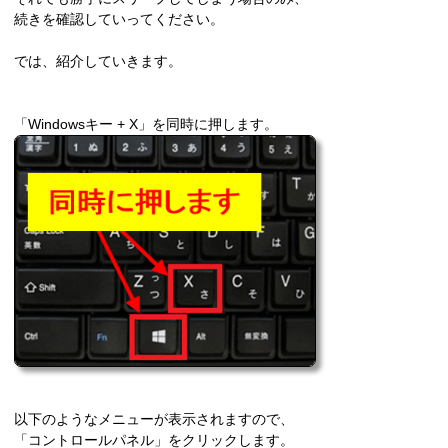
続きを確認していってください。
では、紹介していきます。
「Windowsキー + X」を同時に押します。
以下のようなメニューが表示されますので、
「コントロールパネル」をクリックします。