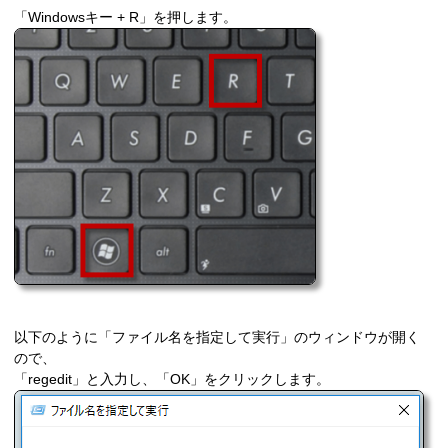
「Windowsキー + R」を押します。
以下のように「ファイル名を指定して実行」のウィンドウが開く
ので、
「regedit」と入力し、「OK」をクリックします。