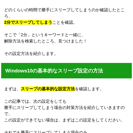
どのくらいの時間で勝手にスリープしてしまうのか確認したとこ
ろ、
2分でスリープしてしまう
ことを確認。
そこで「2分」というキーワードと一緒に、
解除方法を検索したところ、見つけました！
その設定方法を紹介します。
Windows10の基本的なスリープ設定の方法
まずは、
スリープの基本的な設定方法
を確認します。
この記事では、次の設定をしても
勝手にスリープしてしまう場合の対策方法を紹介していきますの
で、
この設定ができてない場合は、まずはこの設定をしてください。
それでも勝手にスリープしてしまう場合のみ、