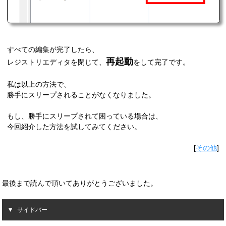
すべての編集が完了したら、
再起動
レジストリエディタを閉じて、
をして完了です。
私は以上の方法で、
勝手にスリープされることがなくなりました。
もし、勝手にスリープされて困っている場合は、
今回紹介した方法を試してみてください。
[
その他
]
最後まで読んで頂いてありがとうございました。
サイドバー