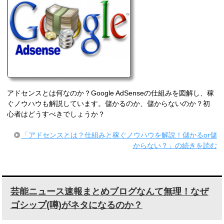
アドセンスとは何なのか？Google AdSenseの仕組みを図解し、稼
ぐノウハウも解説しています。儲かるのか、儲からないのか？初
心者はどうすべきでしょうか？
「アドセンスとは？仕組みと稼ぐノウハウを解説！儲かるor儲
からない？」の続きを読む
芸能ニュース速報まとめブログなんて無理！なぜ
ゴシップ(噂)がネタになるのか？