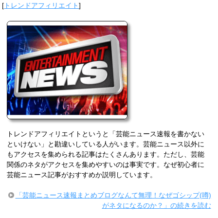
[
トレンドアフィリエイト
]
トレンドアフィリエイトというと「芸能ニュース速報を書かない
といけない」と勘違いしている人がいます。芸能ニュース以外に
もアクセスを集められる記事はたくさんあります。ただし、芸能
関係のネタがアクセスを集めやすいのは事実です。なぜ初心者に
芸能ニュース記事がおすすめか説明しています。
「芸能ニュース速報まとめブログなんて無理！なぜゴシップ(噂)
がネタになるのか？」の続きを読む