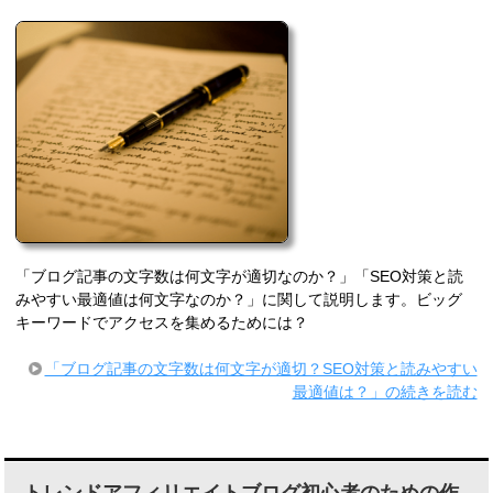
「ブログ記事の文字数は何文字が適切なのか？」「SEO対策と読
みやすい最適値は何文字なのか？」に関して説明します。ビッグ
キーワードでアクセスを集めるためには？
「ブログ記事の文字数は何文字が適切？SEO対策と読みやすい
最適値は？」の続きを読む