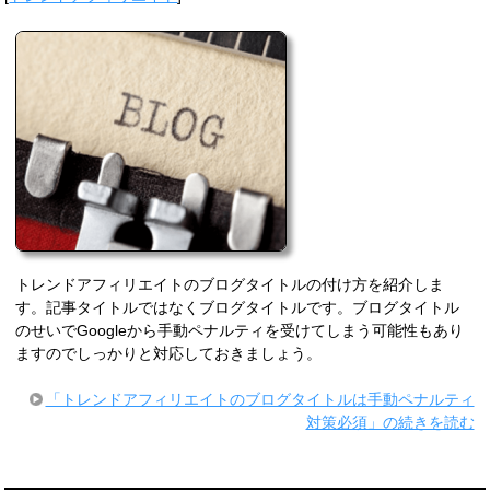
トレンドアフィリエイトのブログタイトルの付け方を紹介しま
す。記事タイトルではなくブログタイトルです。ブログタイトル
のせいでGoogleから手動ペナルティを受けてしまう可能性もあり
ますのでしっかりと対応しておきましょう。
「トレンドアフィリエイトのブログタイトルは手動ペナルティ
対策必須」の続きを読む