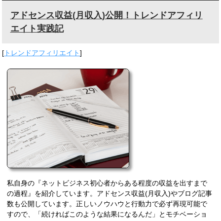
アドセンス収益(月収入)公開！トレンドアフィリ
エイト実践記
[
トレンドアフィリエイト
]
私自身の『ネットビジネス初心者からある程度の収益を出すまで
の過程』を紹介しています。アドセンス収益(月収入)やブログ記事
数も公開しています。正しいノウハウと行動力で必ず再現可能で
すので、「続ければこのような結果になるんだ」とモチベーショ