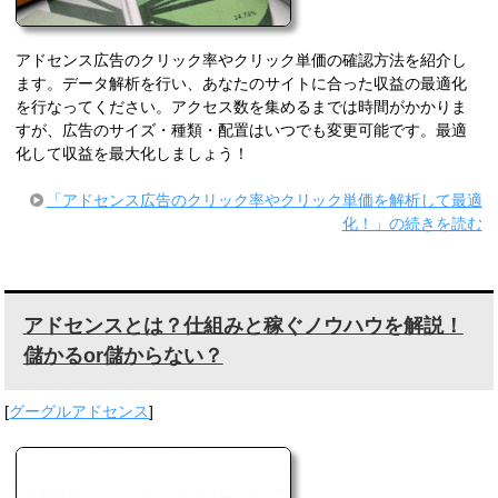
アドセンス広告のクリック率やクリック単価の確認方法を紹介し
ます。データ解析を行い、あなたのサイトに合った収益の最適化
を行なってください。アクセス数を集めるまでは時間がかかりま
すが、広告のサイズ・種類・配置はいつでも変更可能です。最適
化して収益を最大化しましょう！
「アドセンス広告のクリック率やクリック単価を解析して最適
化！」の続きを読む
アドセンスとは？仕組みと稼ぐノウハウを解説！
儲かるor儲からない？
[
グーグルアドセンス
]