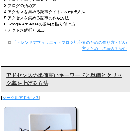
3 ブログの始め方
4 アクセスを集める記事タイトルの作成方法
5 アクセスを集める記事の作成方法
6 Google AdSenseの規約と貼り付け方
7 アクセス解析とSEO
「トレンドアフィリエイトブログ初心者のための作り方・始め
方まとめ」の続きを読む
アドセンスの単価高いキーワードと単価とクリッ
ク率を上げる方法
[
グーグルアドセンス
]