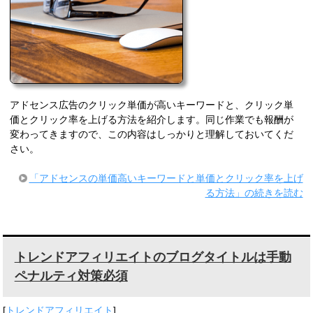
アドセンス広告のクリック単価が高いキーワードと、クリック単
価とクリック率を上げる方法を紹介します。同じ作業でも報酬が
変わってきますので、この内容はしっかりと理解しておいてくだ
さい。
「アドセンスの単価高いキーワードと単価とクリック率を上げ
る方法」の続きを読む
トレンドアフィリエイトのブログタイトルは手動
ペナルティ対策必須
[
トレンドアフィリエイト
]