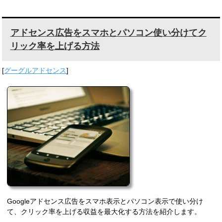
アドセンス広告をスマホとパソコン使い分けてク
リック率を上げる方法
[
グーグルアドセンス
]
Googleアドセンス広告をスマホ表示とパソコン表示で使い分け
て、クリック率を上げる収益を最大化する方法を紹介します。