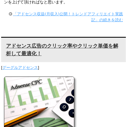
ンを上げて頂ければなと思います。
「アドセンス収益(月収入)公開！トレンドアフィリエイト実践
記」の続きを読む
アドセンス広告のクリック率やクリック単価を解
析して最適化！
[
グーグルアドセンス
]