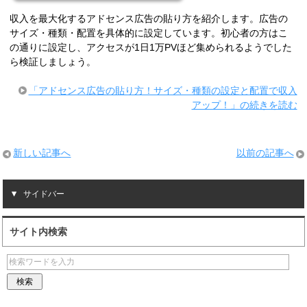
収入を最大化するアドセンス広告の貼り方を紹介します。広告の
サイズ・種類・配置を具体的に設定しています。初心者の方はこ
の通りに設定し、アクセスが1日1万PVほど集められるようでした
ら検証しましょう。
「アドセンス広告の貼り方！サイズ・種類の設定と配置で収入
アップ！」の続きを読む
新しい記事へ
以前の記事へ
サイドバー
サイト内検索