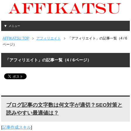
メニュー
AFFIKATSU TOP
アフィリエイト
「アフィリエイト」の記事一覧（4 / 6
ページ）
「アフィリエイト」の記事一覧（4 / 6ページ）
ブログ記事の文字数は何文字が適切？SEO対策と
読みやすい最適値は？
[
記事作成スキル
]