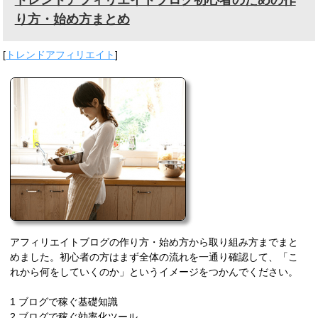
トレンドアフィリエイトブログ初心者のための作
り方・始め方まとめ
[
トレンドアフィリエイト
]
アフィリエイトブログの作り方・始め方から取り組み方までまと
めました。初心者の方はまず全体の流れを一通り確認して、「こ
れから何をしていくのか」というイメージをつかんでください。
1 ブログで稼ぐ基礎知識
2 ブログで稼ぐ効率化ツール