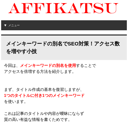
メニュー
メインキーワードの別名でSEO対策！アクセス数
を増やす小技
今回は、
メインキーワードの別名を使用
することで
アクセスを倍増する方法を紹介します。
まず、タイトル作成の基本を復習しますが、
1つのタイトルに付き1つのメインキーワード
を使います。
これは記事のタイトルや内容が曖昧にならず
質の高い有益な情報を書くためです。