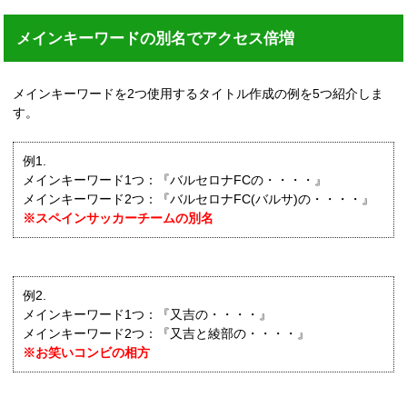
メインキーワードの別名でアクセス倍増
メインキーワードを2つ使用するタイトル作成の例を5つ紹介しま
す。
例1.
メインキーワード1つ：『バルセロナFCの・・・・』
メインキーワード2つ：『バルセロナFC(バルサ)の・・・・』
※スペインサッカーチームの別名
例2.
メインキーワード1つ：『又吉の・・・・』
メインキーワード2つ：『又吉と綾部の・・・・』
※お笑いコンビの相方