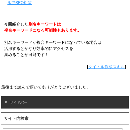
ルでSEO対策
今回紹介した
別名キーワードは
複合キーワードになる可能性もあります。
別名キーワードが複合キーワードになっている場合は
活用するとかなり効率的にアクセスを
集めることが可能です！
[
タイトル作成スキル
]
最後まで読んで頂いてありがとうございました。
サイドバー
サイト内検索