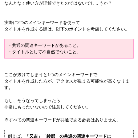
なんとなく使い方が理解できたのではないでしょうか？
実際に2つのメインキーワードを使って
タイトルを作成する際は、以下のポイントを考慮してください。
・共通の関連キーワードがあること。
・タイトルとして不自然でないこと。
ここが抜けてしまうと1つのメインキーワードで
タイトルを作成した方が、アクセスが集まる可能性が高くなりま
す。
もし、そうなってしまったら
非常にもったいないので注意してください。
※すべての関連キーワードが共通である必要はありません。
例えば、
「又吉」「綾部」の共通の関連キーワード
は