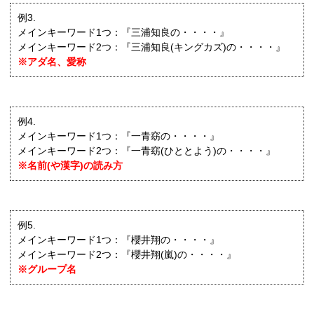
例3.
メインキーワード1つ：『三浦知良の・・・・』
メインキーワード2つ：『三浦知良(キングカズ)の・・・・』
※アダ名、愛称
例4.
メインキーワード1つ：『一青窈の・・・・』
メインキーワード2つ：『一青窈(ひととよう)の・・・・』
※名前(や漢字)の読み方
例5.
メインキーワード1つ：『櫻井翔の・・・・』
メインキーワード2つ：『櫻井翔(嵐)の・・・・』
※グループ名