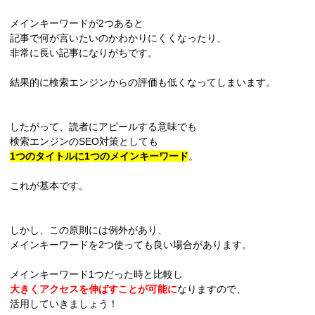
メインキーワードが2つあると
記事で何が言いたいのかわかりにくくなったり、
非常に長い記事になりがちです。
結果的に検索エンジンからの評価も低くなってしまいます。
したがって、読者にアピールする意味でも
検索エンジンのSEO対策としても
1つのタイトルに1つのメインキーワード
。
これが基本です。
しかし、この原則には例外があり、
メインキーワードを2つ使っても良い場合があります。
メインキーワード1つだった時と比較し
大きくアクセスを伸ばすことが可能に
なりますので、
活用していきましょう！