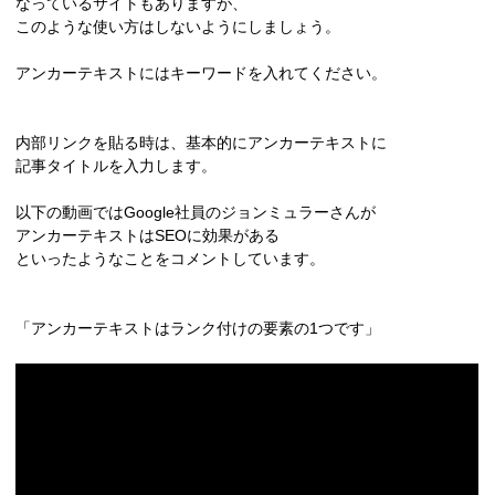
なっているサイトもありますが、
このような使い方はしないようにしましょう。
アンカーテキストにはキーワードを入れてください。
内部リンクを貼る時は、基本的にアンカーテキストに
記事タイトルを入力します。
以下の動画ではGoogle社員のジョンミュラーさんが
アンカーテキストはSEOに効果がある
といったようなことをコメントしています。
「アンカーテキストはランク付けの要素の1つです」