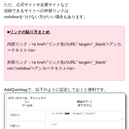
ただ、公式サイトや企業サイトなど
信頼できるサイトへの外部リンクは、
nofollowをつけない方がいい場合もあります。
■
リンクの貼り方まとめ
内部リンク：<a href=”リンク先のURL” target=”_blank”>アンカ
ーテキスト</a>
外部リンク：<a href=”リンク先のURL” target=”_blank”
rel=”nofollow”>アンカーテキスト</a>
AddQuicktagで、以下のように設定しておくと便利です。