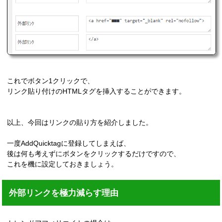
これでボタン1クリックで、
リンク貼り付けのHTMLタグを挿入することができます。
以上、今回はリンクの貼り方を紹介しました。
一度AddQuicktagに登録してしまえば、
後は何も考えずにボタンをクリックするだけですので、
これを機に設定しておきましょう。
外部リンクを極力減らす理由