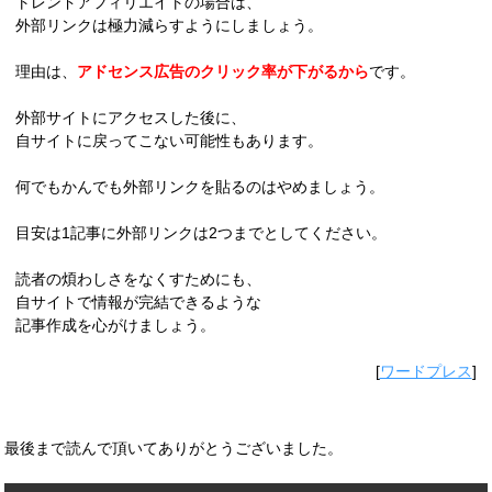
トレンドアフィリエイトの場合は、
外部リンクは極力減らすようにしましょう。
理由は、
アドセンス広告のクリック率が下がるから
です。
外部サイトにアクセスした後に、
自サイトに戻ってこない可能性もあります。
何でもかんでも外部リンクを貼るのはやめましょう。
目安は1記事に外部リンクは2つまでとしてください。
読者の煩わしさをなくすためにも、
自サイトで情報が完結できるような
記事作成を心がけましょう。
[
ワードプレス
]
最後まで読んで頂いてありがとうございました。