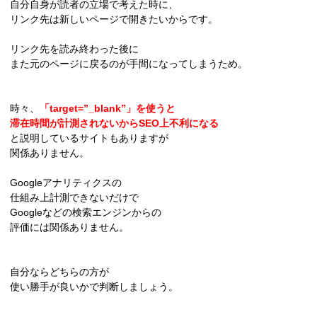
自分自身が読者の立場で考えた時に、
リンク先は新しいページで開きたいからです。
リンク先を読み終わった後に
また元のページに戻るのが手間になってしまうため。
時々、
「target=”_blank”」を使うと
滞在時間が計測されないからSEO上不利になる
と説明しているサイトもありますが
関係ありません。
Googleアナリティクスの
仕組み上計測できないだけで
Googleなどの検索エンジンからの
評価には関係ありません。
自分ならどちらの方が
使い勝手が良いかで判断しましょう。