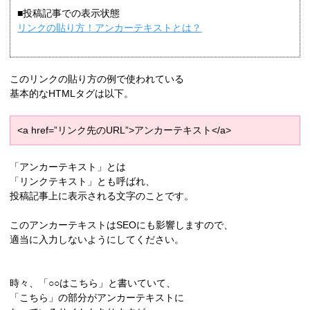
■投稿記事での表示状態
リンクの貼り方！アンカーテキストとは？
このリンクの貼り方の例で使われている
基本的なHTMLタグは以下。
<a href=”リンク先のURL”>アンカーテキスト</a>
「アンカーテキスト」とは
「リンクテキスト」とも呼ばれ、
投稿記事上に表示される文字のことです。
このアンカーテキストはSEOにも影響しますので、
適当に入力しないようにしてください。
時々、「○○はこちら」と書いていて、
「こちら」の部分がアンカーテキストに