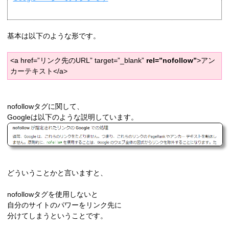
基本は以下のような形です。
<a href=”リンク先のURL” target=”_blank”
rel=”nofollow”
>アン
カーテキスト</a>
nofollowタグに関して、
Googleは以下のような説明しています。
どういうことかと言いますと、
nofollowタグを使用しないと
自分のサイトのパワーをリンク先に
分けてしまうということです。