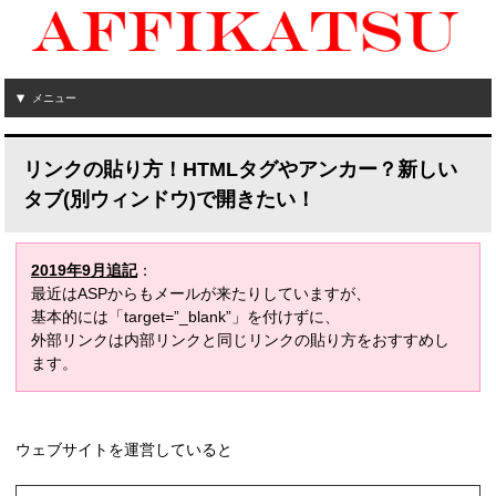
メニュー
リンクの貼り方！HTMLタグやアンカー？新しい
タブ(別ウィンドウ)で開きたい！
2019年9月追記
：
最近はASPからもメールが来たりしていますが、
基本的には「target=”_blank”」を付けずに、
外部リンクは内部リンクと同じリンクの貼り方をおすすめし
ます。
ウェブサイトを運営していると