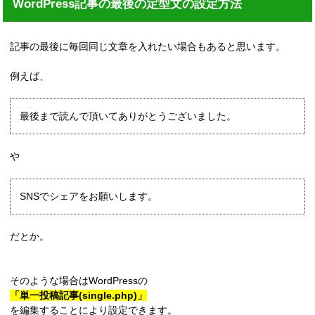
WordPress記事の最後の定型文の設定方法
記事の最後に毎回同じ文章を入れたい場合もあると思います。
例えば、
最後まで読んで頂いてありがとうございました。
や
SNSでシェアをお願いします。
だとか。
そのような場合はWordPressの
「単一投稿記事(single.php)」
を編集することにより設定できます。