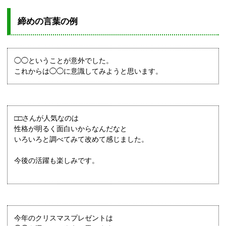
締めの言葉の例
◯◯ということが意外でした。
これからは◯◯に意識してみようと思います。
□□さんが人気なのは
性格が明るく面白いからなんだなと
いろいろと調べてみて改めて感じました。
今後の活躍も楽しみです。
今年のクリスマスプレゼントは