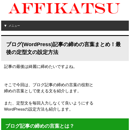
メニュー
ブログ(WordPress)記事の締めの言葉まとめ！最
後の定型文の設定方法
記事の最後は綺麗に締めたいですよね。
そこで今回は、ブログ記事の締めの言葉の役割と
締めの言葉として使える文を紹介します。
また、定型文を毎回入力しなくて良いようにする
WordPressの設定方法も紹介します。
ブログ記事の締めの言葉とは？