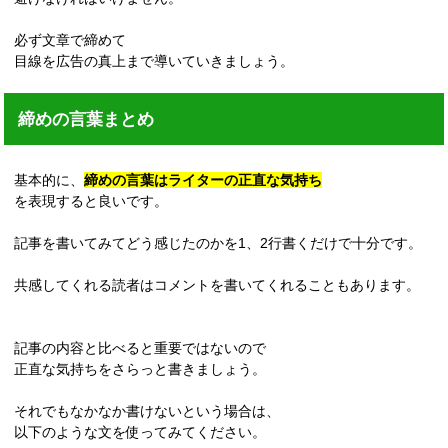
必ず文章で締めて
目線を広告の真上まで導いていきましょう。
締めの言葉まとめ
基本的に、
締めの言葉はライターの正直な気持ち
を表現すると良いです。
記事を書いてみてどう感じたのかを1、2行書くだけで十分です。
共感してくれる読者はコメントを書いてくれることもあります。
記事の内容と比べると重要ではないので
正直な気持ちをさらっと書きましょう。
それでもなかなか書けないという場合は、
以下のような文を使ってみてください。