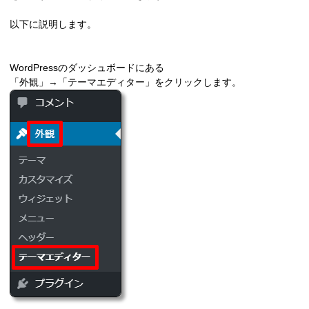
以下に説明します。
WordPressのダッシュボードにある
「外観」→「テーマエディター」をクリックします。