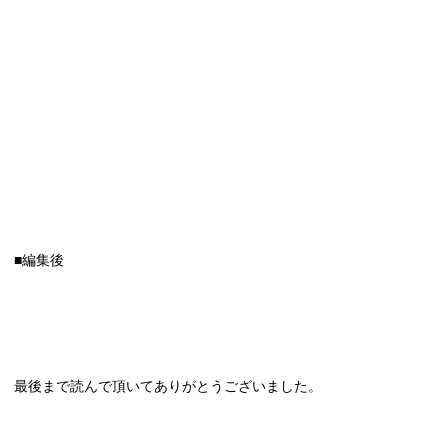
■編集後
最後まで読んで頂いてありがとうございました。
