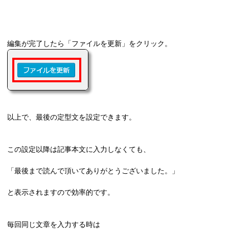
編集が完了したら「ファイルを更新」をクリック。
以上で、最後の定型文を設定できます。
この設定以降は記事本文に入力しなくても、
「最後まで読んで頂いてありがとうございました。」
と表示されますので効率的です。
毎回同じ文章を入力する時は