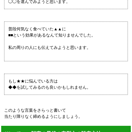
◯◯を選んでみようと思います。
普段何気なく食べていた▲▲に
■■という効果があるなんて知りませんでした。
私の周りの人にも伝えてみようと思います。
もし★★に悩んでいる方は
◆◆を試してみるのも良いかもしれません。
このような言葉をさらっと書いて
当たり障りなく締めるようにしましょう。