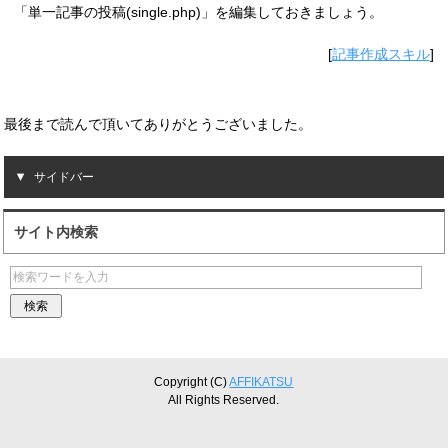
「単一記事の投稿(single.php)」を編集しておきましょう。
[
記事作成スキル
]
最後まで読んで頂いてありがとうございました。
サイドバー
サイト内検索
Copyright (C)
AFFIKATSU
All Rights Reserved.