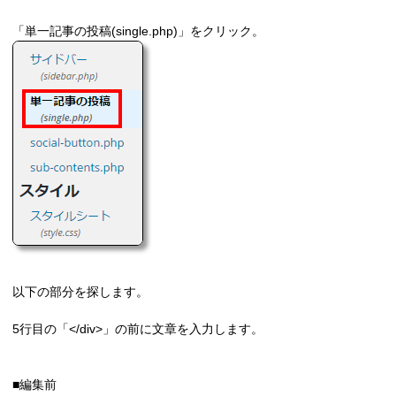
「単一記事の投稿(single.php)」をクリック。
以下の部分を探します。
5行目の「</div>」の前に文章を入力します。
■編集前