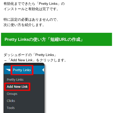
有効化までできたら「Pretty Links」の
インストールと有効化は完了です。
特に設定の必要はありませんので、
次に使い方を紹介します。
Pretty Linksの使い方「短縮URLの作成」
ダッシュボードの「Pretty Links」
→「Add New Link」をクリックします。