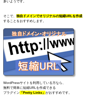
多いようです。
そこで、
独自ドメインでオリジナルの短縮URLを作成
することをおすすめします。
WordPressサイトを利用している方なら、
無料で簡単に短縮URLを作成できる
プラグイン
「Pretty Links」
がおすすめです。