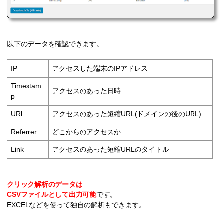
以下のデータを確認できます。
IP
アクセスした端末のIPアドレス
Timestam
アクセスのあった日時
p
URl
アクセスのあった短縮URL(ドメインの後のURL)
Referrer
どこからのアクセスか
Link
アクセスのあった短縮URLのタイトル
クリック解析のデータは
CSVファイルとして出力可能
です。
EXCELなどを使って独自の解析もできます。