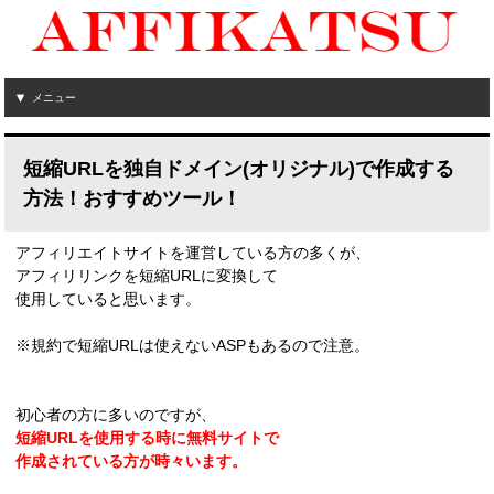
メニュー
短縮URLを独自ドメイン(オリジナル)で作成する
方法！おすすめツール！
アフィリエイトサイトを運営している方の多くが、
アフィリリンクを短縮URLに変換して
使用していると思います。
※規約で短縮URLは使えないASPもあるので注意。
初心者の方に多いのですが、
短縮URLを使用する時に無料サイトで
作成されている方が時々います。