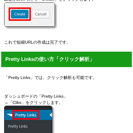
これで短縮URLの作成は完了です。
Pretty Linksの使い方「クリック解析」
「Pretty Links」では、クリック解析も可能です。
ダッシュボードの「Pretty Links」
→「Cliks」をクリックします。