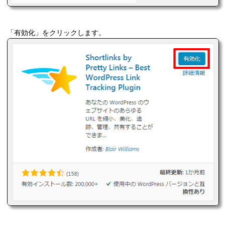
「有効化」をクリックします。