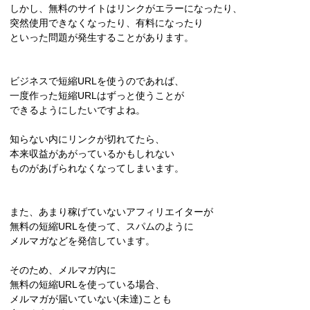
しかし、無料のサイトはリンクがエラーになったり、
突然使用できなくなったり、有料になったり
といった問題が発生することがあります。
ビジネスで短縮URLを使うのであれば、
一度作った短縮URLはずっと使うことが
できるようにしたいですよね。
知らない内にリンクが切れてたら、
本来収益があがっているかもしれない
ものがあげられなくなってしまいます。
また、あまり稼げていないアフィリエイターが
無料の短縮URLを使って、スパムのように
メルマガなどを発信しています。
そのため、メルマガ内に
無料の短縮URLを使っている場合、
メルマガが届いていない(未達)ことも