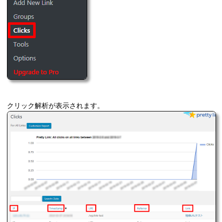
クリック解析が表示されます。