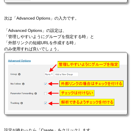
次は「Advanced Options」の入力です。
「Advanced Options」の設定は、
「管理しやすいようにグループを指定する時」と
「外部リンクの短縮URLを作成する時」
のみ使用すれば良いでしょう。
設定が終わったら「Create」をクリックします。