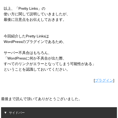
以上、「Pretty Links」の
使い方に関して説明していきましたが、
最後に注意点をお伝えしておきます。
今回紹介したPretty Linksは
WordPressのプラグインであるため、
サーバー不具合はもちろん、
「WordPressに何か不具合が出た際、
すべてのリンクがエラーとなってしまう可能性がある」
ということを認識しておいてください。
[
プラグイン
]
最後まで読んで頂いてありがとうございました。
サイドバー