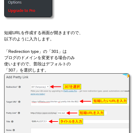
短縮URLを作成する画面が開きますので、
以下のように入力します。
「Redirection type」の「301」は
ブログのドメインを変更する場合のみ
使いますので、普段はデフォルトの
「307」を選択します。