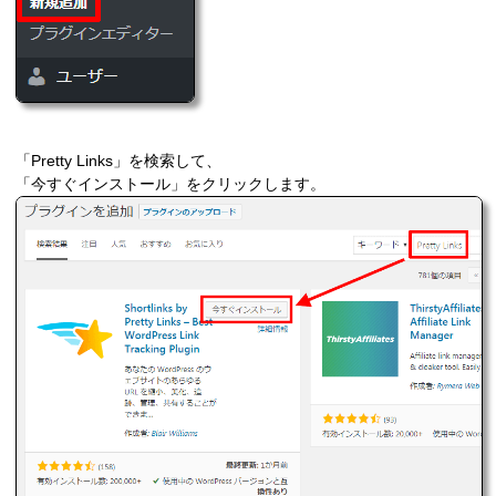
「Pretty Links」を検索して、
「今すぐインストール」をクリックします。