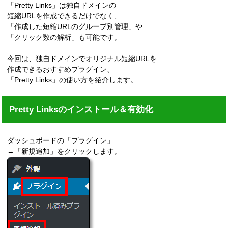
「Pretty Links」は独自ドメインの
短縮URLを作成できるだけでなく、
「作成した短縮URLのグループ別管理」や
「クリック数の解析」も可能です。
今回は、独自ドメインでオリジナル短縮URLを
作成できるおすすめプラグイン、
「Pretty Links」の使い方を紹介します。
Pretty Linksのインストール＆有効化
ダッシュボードの「プラグイン」
→「新規追加」をクリックします。