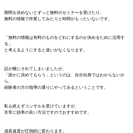
期間を決めないとずっと無料のセミナーを受けたり、
無料の情報で作業してみたりと時間がもったいないです。
「無料の情報は有料のものをどれにするのか決めるために活用す
る」
と考えるようにすると迷いがなくなります。
話が横にそれてしまいましたが、
「誰かに決めてもらう」というのは、自分自身ではわからないか
ら、
経験者の方の指導の通りにやってみるということです。
私も絶えずコンサルを受けていますが、
非常に効率の良い方法ですのでおすすめです。
成長速度が圧倒的に変わります。