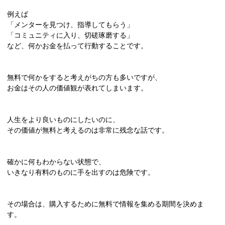
例えば
「メンターを見つけ、指導してもらう」
「コミュニティに入り、切磋琢磨する」
など、何かお金を払って行動することです。
無料で何かをすると考えがちの方も多いですが、
お金はその人の価値観が表れてしまいます。
人生をより良いものにしたいのに、
その価値が無料と考えるのは非常に残念な話です。
確かに何もわからない状態で、
いきなり有料のものに手を出すのは危険です。
その場合は、購入するために無料で情報を集める期間を決めま
す。