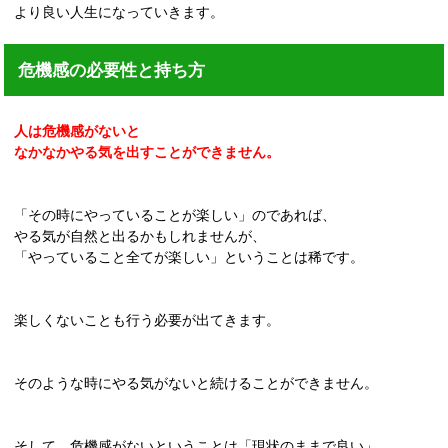
より良い人生になっていきます。
危機感の必要性と持ち方
人は危機感がないと
なかなかやる気を出すことができません。
「その時にやっていることが楽しい」のであれば、
やる気が自然と出るかもしれませんが、
「やっていること全てが楽しい」ということは稀です。
楽しくないことも行う必要が出てきます。
そのような時にやる気がないと続けることができません。
そして、危機感がないということは「現状のままで良い」