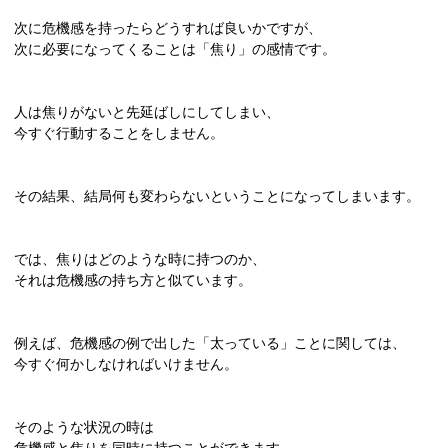
次に危機感を持ったらどうすれば良いかですが、
次に必要になってくることは「焦り」の感情です。
人は焦りがないと先延ばしにしてしまい、
今すぐ行動することをしません。
その結果、結局何も変わらないということになってしまいます。
では、焦りはどのような時に持つのか、
それは危機感の持ち方と似ています。
例えば、危機感の例で出した「太っている」ことに関しては、
今すぐ何かしなければいけません。
そのような状況の時は