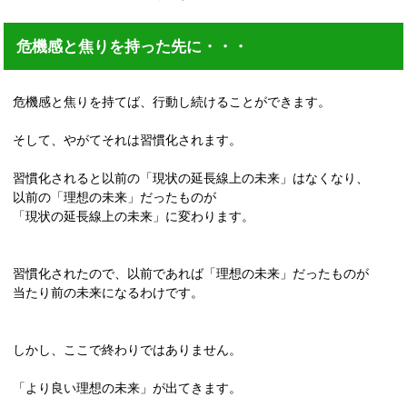
危機感と焦りを持った先に・・・
危機感と焦りを持てば、行動し続けることができます。
そして、やがてそれは習慣化されます。
習慣化されると以前の「現状の延長線上の未来」はなくなり、
以前の「理想の未来」だったものが
「現状の延長線上の未来」に変わります。
習慣化されたので、以前であれば「理想の未来」だったものが
当たり前の未来になるわけです。
しかし、ここで終わりではありません。
「より良い理想の未来」が出てきます。