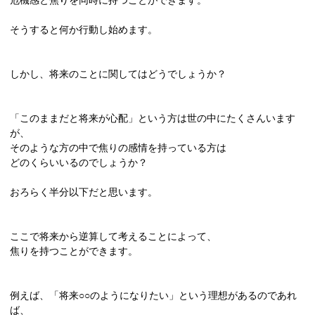
危機感と焦りを同時に持つことができます。
そうすると何か行動し始めます。
しかし、将来のことに関してはどうでしょうか？
「このままだと将来が心配」という方は世の中にたくさんいます
が、
そのような方の中で焦りの感情を持っている方は
どのくらいいるのでしょうか？
おろらく半分以下だと思います。
ここで将来から逆算して考えることによって、
焦りを持つことができます。
例えば、「将来○○のようになりたい」という理想があるのであれ
ば、