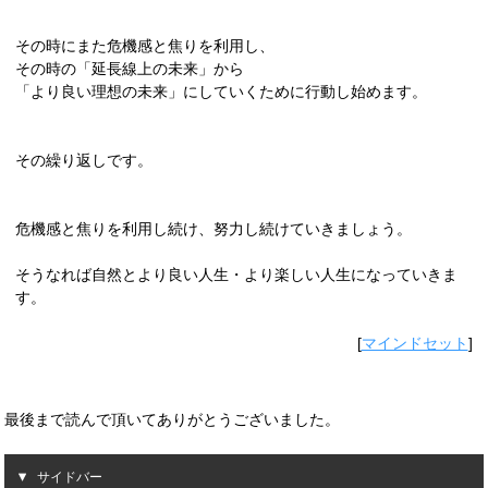
その時にまた危機感と焦りを利用し、
その時の「延長線上の未来」から
「より良い理想の未来」にしていくために行動し始めます。
その繰り返しです。
危機感と焦りを利用し続け、努力し続けていきましょう。
そうなれば自然とより良い人生・より楽しい人生になっていきま
す。
[
マインドセット
]
最後まで読んで頂いてありがとうございました。
サイドバー