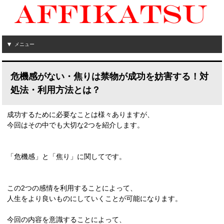
メニュー
危機感がない・焦りは禁物が成功を妨害する！対
処法・利用方法とは？
成功するために必要なことは様々ありますが、
今回はその中でも大切な2つを紹介します。
「危機感」と「焦り」に関してです。
この2つの感情を利用することによって、
人生をより良いものにしていくことが可能になります。
今回の内容を意識することによって、