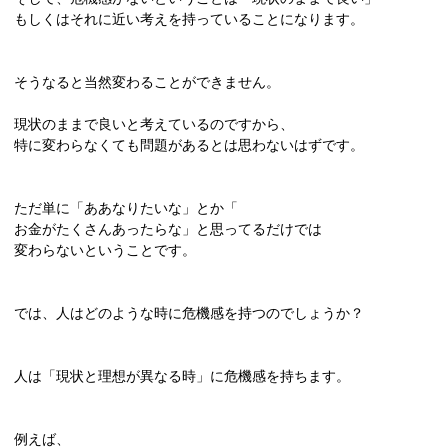
もしくはそれに近い考えを持っていることになります。
そうなると当然変わることができません。
現状のままで良いと考えているのですから、
特に変わらなくても問題があるとは思わないはずです。
ただ単に「ああなりたいな」とか「
お金がたくさんあったらな」と思ってるだけでは
変わらないということです。
では、人はどのような時に危機感を持つのでしょうか？
人は「現状と理想が異なる時」に危機感を持ちます。
例えば、