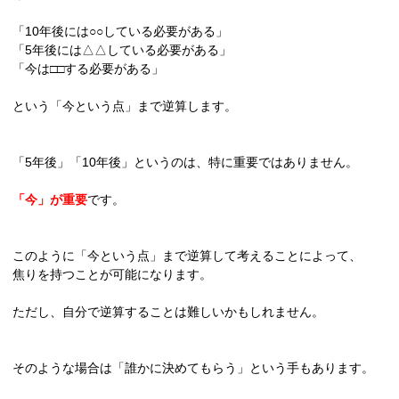
「10年後には○○している必要がある」
「5年後には△△している必要がある」
「今は□□する必要がある」
という「今という点」まで逆算します。
「5年後」「10年後」というのは、特に重要ではありません。
「今」が重要
です。
このように「今という点」まで逆算して考えることによって、
焦りを持つことが可能になります。
ただし、自分で逆算することは難しいかもしれません。
そのような場合は「誰かに決めてもらう」という手もあります。