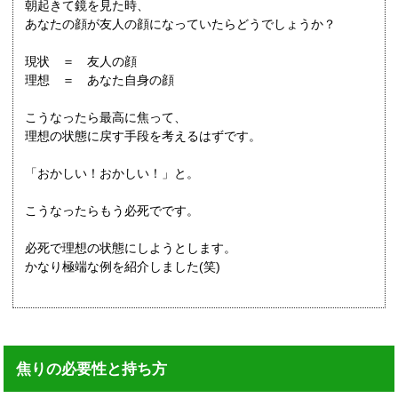
朝起きて鏡を見た時、
あなたの顔が友人の顔になっていたらどうでしょうか？
現状 ＝ 友人の顔
理想 ＝ あなた自身の顔
こうなったら最高に焦って、
理想の状態に戻す手段を考えるはずです。
「おかしい！おかしい！」と。
こうなったらもう必死でです。
必死で理想の状態にしようとします。
かなり極端な例を紹介しました(笑)
焦りの必要性と持ち方