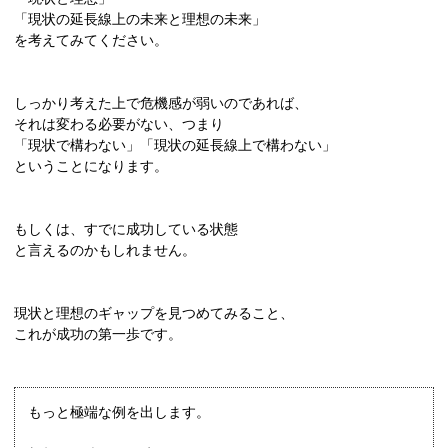
「現状の延長線上の未来と理想の未来」
を考えてみてください。
しっかり考えた上で危機感が弱いのであれば、
それは変わる必要がない、つまり
「現状で構わない」「現状の延長線上で構わない」
ということになります。
もしくは、すでに成功している状態
と言えるのかもしれません。
現状と理想のギャップを見つめてみること、
これが成功の第一歩です。
もっと極端な例を出します。