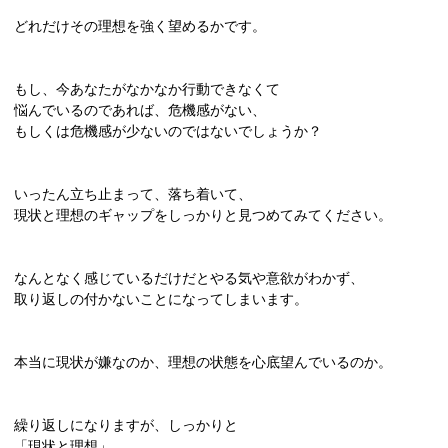
どれだけその理想を強く望めるかです。
もし、今あなたがなかなか行動できなくて
悩んでいるのであれば、危機感がない、
もしくは危機感が少ないのではないでしょうか？
いったん立ち止まって、落ち着いて、
現状と理想のギャップをしっかりと見つめてみてください。
なんとなく感じているだけだとやる気や意欲がわかず、
取り返しの付かないことになってしまいます。
本当に現状が嫌なのか、理想の状態を心底望んでいるのか。
繰り返しになりますが、しっかりと
「現状と理想」