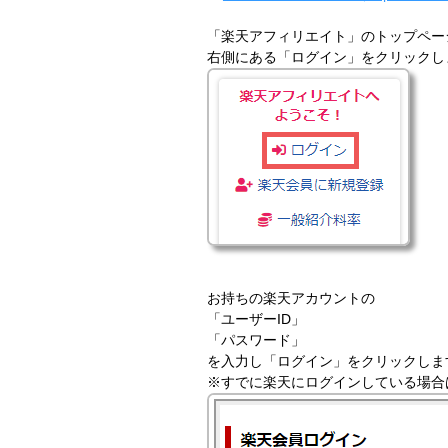
「楽天アフィリエイト」のトップペー
右側にある「ログイン」をクリックし
お持ちの楽天アカウントの
「ユーザーID」
「パスワード」
を入力し「ログイン」をクリックしま
※すでに楽天にログインしている場合