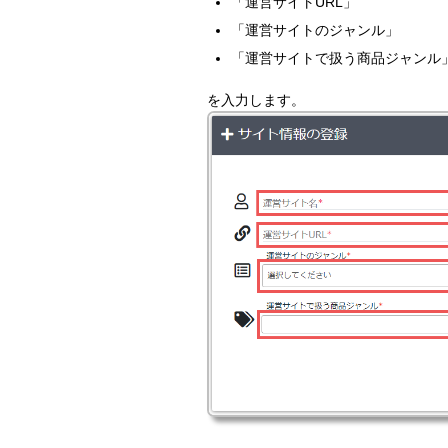
「運営サイトURL」
「運営サイトのジャンル」
「運営サイトで扱う商品ジャンル
を入力します。