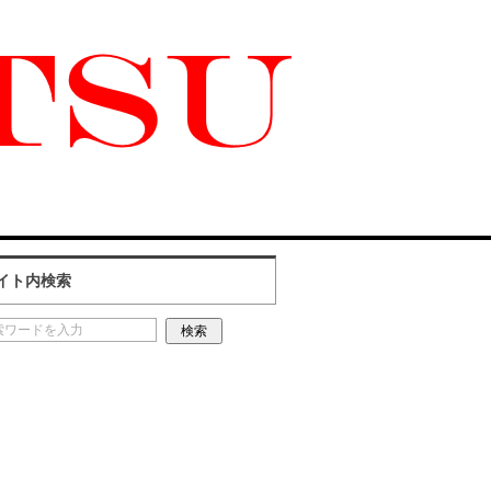
イト内検索