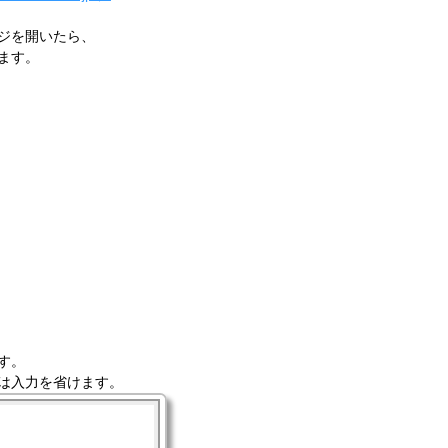
ジを開いたら、
ます。
す。
は入力を省けます。