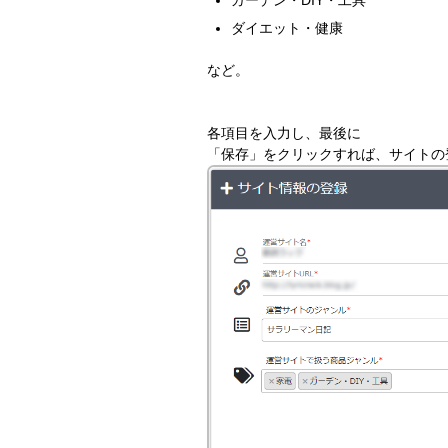
ダイエット・健康
など。
各項目を入力し、最後に
「保存」をクリックすれば、サイトの