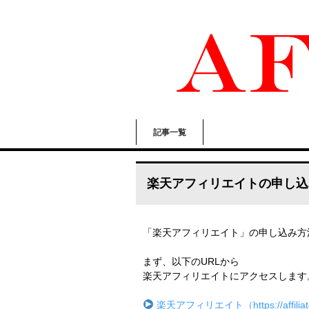
記事一覧
楽天アフィリエイトの申し込
「楽天アフィリエイト」の申し込み方
まず、以下のURLから
楽天アフィリエイトにアクセスします
楽天アフィリエイト（https://affiliate.