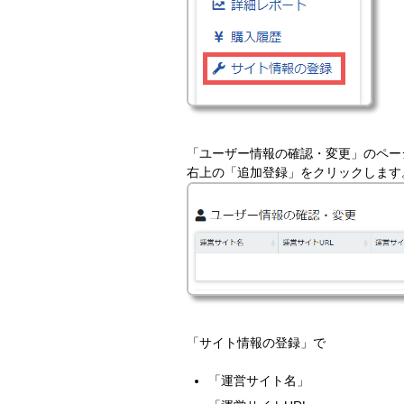
「ユーザー情報の確認・変更」のペー
右上の「追加登録」をクリックします
「サイト情報の登録」で
「運営サイト名」