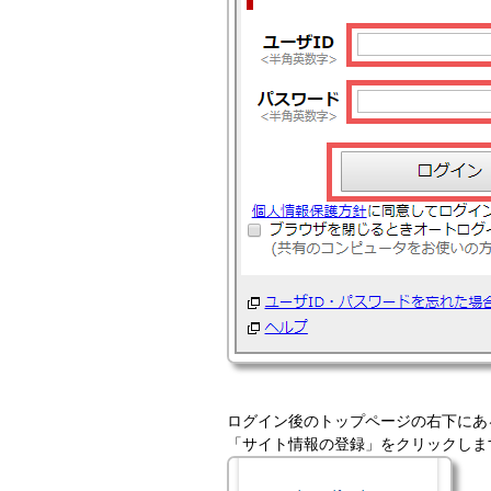
ログイン後のトップページの右下にあ
「サイト情報の登録」をクリックしま