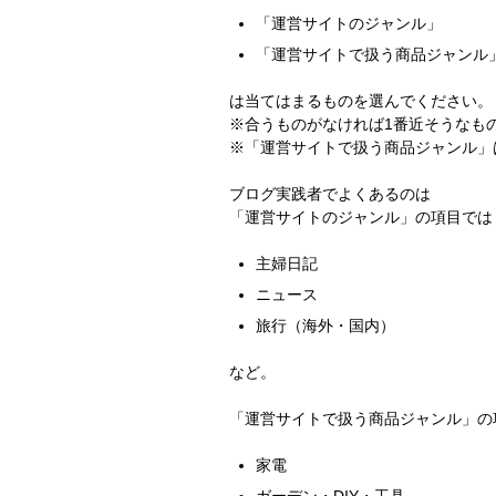
「運営サイトのジャンル」
「運営サイトで扱う商品ジャンル
は当てはまるものを選んでください。
※合うものがなければ1番近そうなも
※「運営サイトで扱う商品ジャンル」
ブログ実践者でよくあるのは
「運営サイトのジャンル」の項目では
主婦日記
ニュース
旅行（海外・国内）
など。
「運営サイトで扱う商品ジャンル」の
家電
ガーデン・DIY・工具