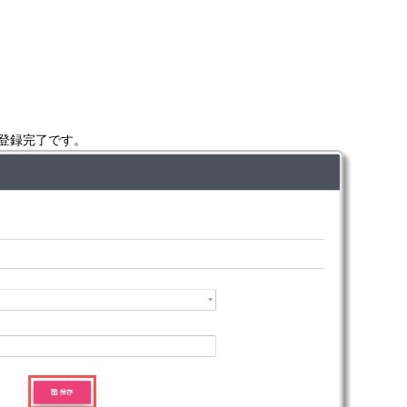
登録完了です。