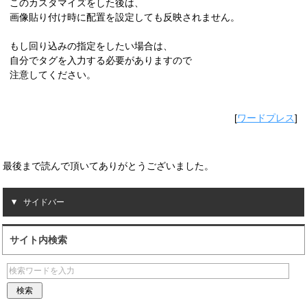
このカスタマイズをした後は、
画像貼り付け時に配置を設定しても反映されません。
もし回り込みの指定をしたい場合は、
自分でタグを入力する必要がありますので
注意してください。
[
ワードプレス
]
最後まで読んで頂いてありがとうございました。
サイドバー
サイト内検索