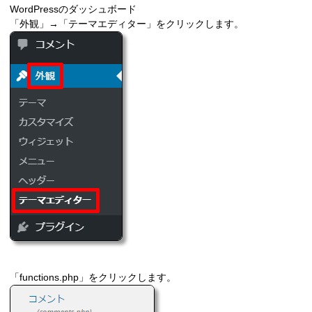
WordPressのダッシュボード
「外観」→「テーマエディター」をクリックします。
「functions.php」をクリックします。