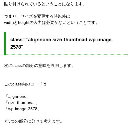
貼り付けられているということになります。
つまり、サイズを変更する時以外は
widthとheightの入力は必要がないということです。
class=”alignnone size-thumbnail wp-image-
2578″
次にclassの部分の意味を説明します。
このclass内のコードは
「alignnone」
「size-thumbnail」
「wp-image-2578」
と3つの部分に分けて考えます。