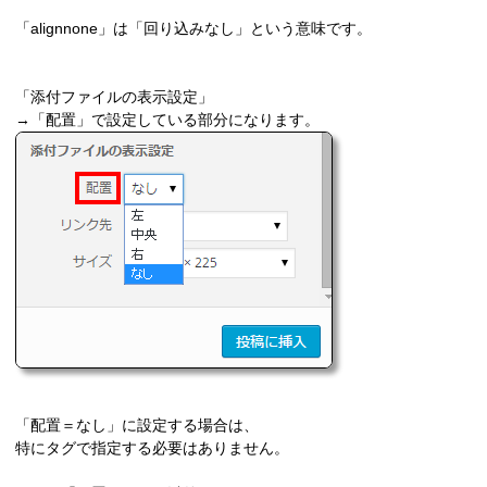
「alignnone」は「回り込みなし」という意味です。
「添付ファイルの表示設定」
→「配置」で設定している部分になります。
「配置＝なし」に設定する場合は、
特にタグで指定する必要はありません。