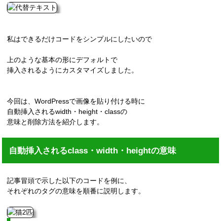
私はできるだけコードをシンプルにしたいので
上のような基本の形にデフォルトで
挿入されるようにカスタマイズしました。
今回は、WordPressで画像を貼り付ける時に
自動挿入されるwidth・height・classの
意味と削除方法を紹介します。
自動挿入されるclass・width・heightの意味
記事冒頭で示した以下のコードを例に、
それぞれのタグの意味を順番に説明します。