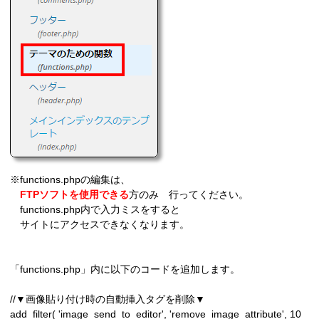
※functions.phpの編集は、
FTPソフトを使用できる
方のみ 行ってください。
functions.php内で入力ミスをすると
サイトにアクセスできなくなります。
「functions.php」内に以下のコードを追加します。
//▼画像貼り付け時の自動挿入タグを削除▼

add_filter( 'image_send_to_editor', 'remove_image_attribute', 10 