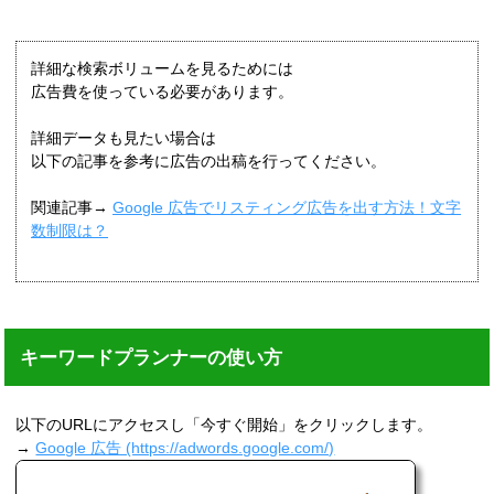
詳細な検索ボリュームを見るためには
広告費を使っている必要があります。
詳細データも見たい場合は
以下の記事を参考に広告の出稿を行ってください。
関連記事→
Google 広告でリスティング広告を出す方法！文字
数制限は？
キーワードプランナーの使い方
以下のURLにアクセスし「今すぐ開始」をクリックします。
→
Google 広告 (https://adwords.google.com/)