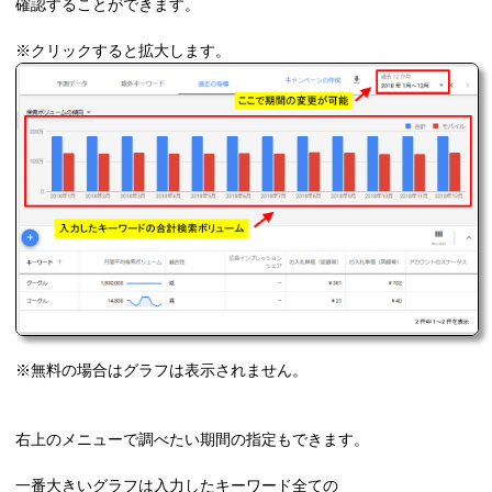
確認することができます。
※クリックすると拡大します。
※無料の場合はグラフは表示されません。
右上のメニューで調べたい期間の指定もできます。
一番大きいグラフは入力したキーワード全ての