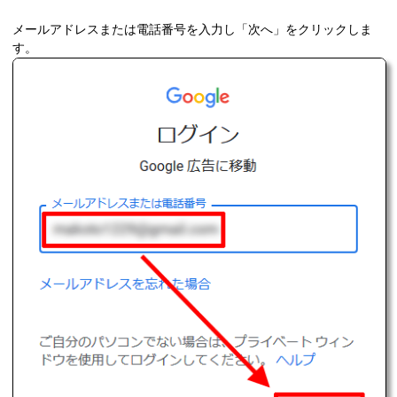
メールアドレスまたは電話番号を入力し「次へ」をクリックしま
す。