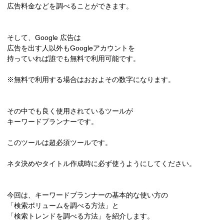
広告料金などを調べることができます。
そして、Google 広告は
広告を出す人以外もGoogleアカウントを
持っていれば誰でも無料で利用可能です。
※無料で利用する場合はおおよその数字になります。
その中でも良く使用されているツールが
キーワードプランナーです。
このツールは超必須ツールです。
ネタ決めやタイトル作成時に必ず使うようにしてください。
今回は、キーワードプランナーの基本的な使い方の
「検索ボリュームを調べる方法」と
「検索トレンドを調べる方法」を紹介します。