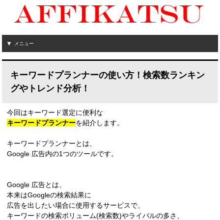
メニュー
キーワードプランナーの使い方！検索数ランキン
グやトレンド分析！
今回はキーワード選定に便利な
キーワードプランナー
を紹介します。
キーワードプランナーとは、
Google 広告内の1つのツールです。
Google 広告とは、
本来はGoogleの検索結果に
広告を出したい場合に使用するサービスで、
キーワードの検索ボリューム(検索数)やライバルの多さ、