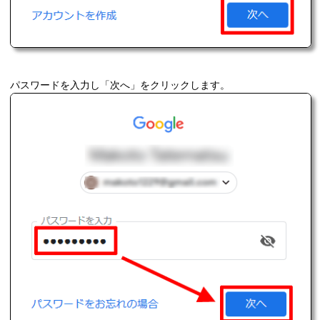
パスワードを入力し「次へ」をクリックします。