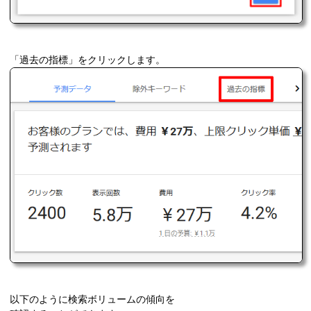
「過去の指標」をクリックします。
以下のように検索ボリュームの傾向を