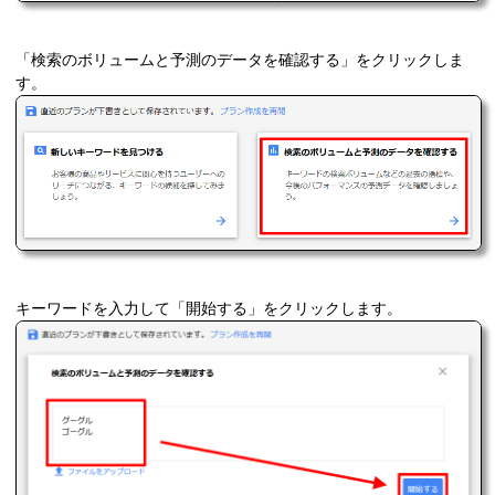
「検索のボリュームと予測のデータを確認する」をクリックしま
す。
キーワードを入力して「開始する」をクリックします。