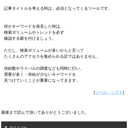
記事タイトルを考える時は、必須となってくるツールです。
何かキーワードを発見した時は、
検索ボリュームやトレンドを必ず
確認する癖を付けましょう。
ただし、検索ボリュームが多いからと言って
たくさんのアクセスを集められる訳ではありません。
供給数やライバルの調査なども同時に行い、
需要が多く・供給が少ないキーワードを
見つけていくことが重要になってきます。
[
ツール・ソフト
]
最後まで読んで頂いてありがとうございました。
サイドバー