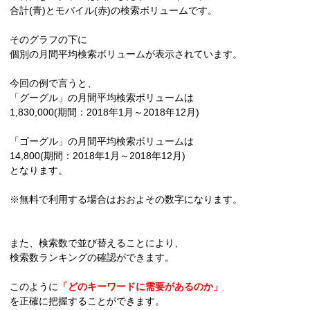
合計(青)とモバイル(赤)の検索ボリュームです。
そのグラフの下に
個別の月間平均検索ボリュームが表示されています。
今回の例で言うと、
「グーグル」の月間平均検索ボリュームは
1,830,000(期間：2018年1月～2018年12月)
「ゴーグル」の月間平均検索ボリュームは
14,800(期間：2018年1月～2018年12月)
となります。
※無料で利用する場合はおおよその数字になります。
また、検索数で並び替えることにより、
検索数ランキングの確認ができます。
このように
「どのキーワードに需要があるのか」
を正確に把握することができます。