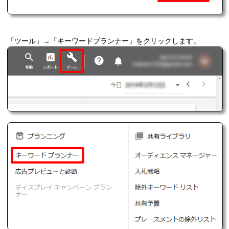
「ツール」→「キーワードプランナー」をクリックします。