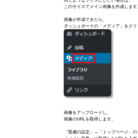
このサイズでメイン画像を作成します
画像が作成できたら、
ダッシュボードの「メディア」をクリ
画像をアップロードし、
画像のURLを取得します。
「賢威の設定」→「トップページ」の