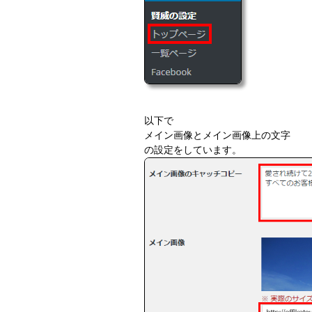
以下で
メイン画像とメイン画像上の文字
の設定をしています。