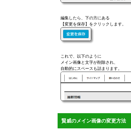
編集したら、下の方にある
【変更を保存】をクリックします。
これで、以下のように
メイン画像と文字が削除され、
自動的にスペースも詰まります。
賢威のメイン画像の変更方法