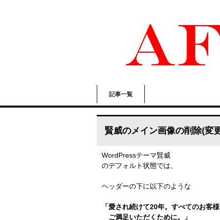
記事一覧
賢威のメイン画像の削除(変更
WordPressテーマ賢威
のデフォルト状態では、
ヘッダーの下に以下のような
「愛され続けて20年。すべてのお客様
ご満足いただくために。」