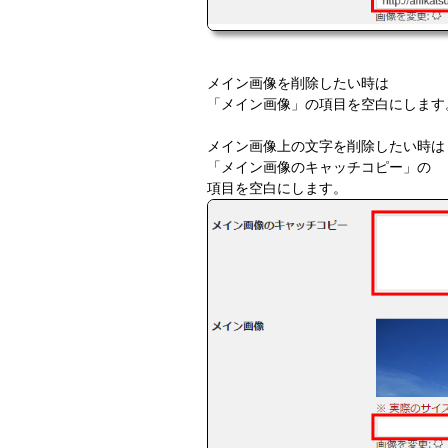
メイン画像を削除したい時は
「メイン画像」の項目を空白にします
メイン画像上の文字を削除したい時は
「メイン画像のキャッチコピー」の
項目を空白にします。