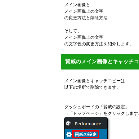
メイン画像と
メイン画像上の文字
の変更方法と削除方法
そして、
メイン画像上の文字
の文字色の変更方法を紹介します。
賢威のメイン画像とキャッチ
メイン画像とキャッチコピーは
以下の場所で削除できます。
ダッシュボードの「賢威の設定」
→「トップページ」をクリックします