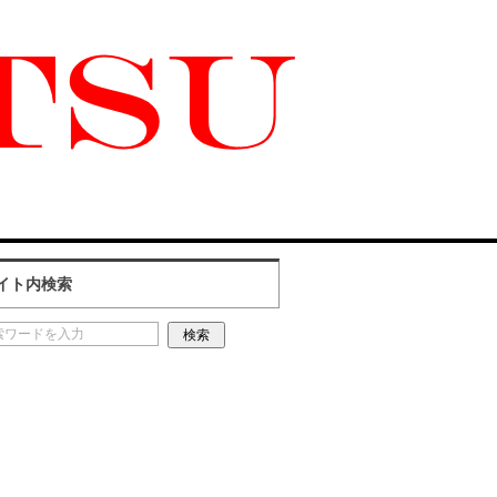
イト内検索