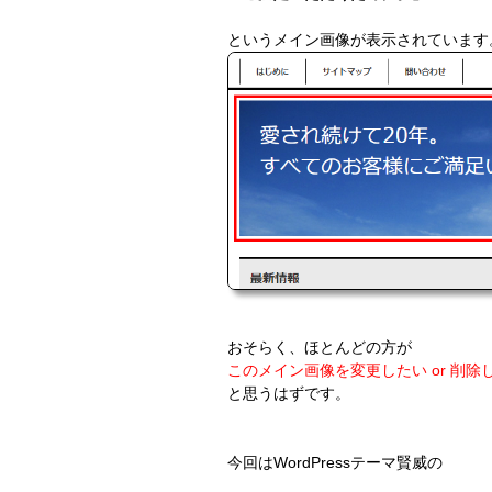
というメイン画像が表示されています
おそらく、ほとんどの方が
このメイン画像を変更したい or 削除
と思うはずです。
今回はWordPressテーマ賢威の