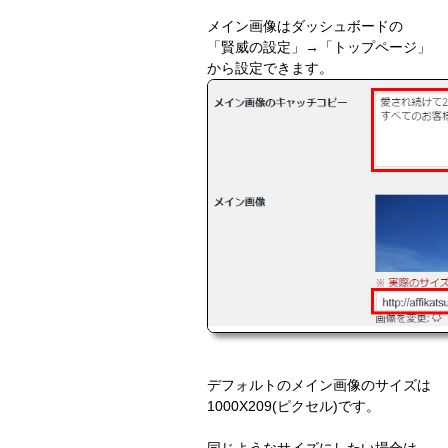
メイン画像はダッシュボードの
「賢威の設定」→「トップページ」
から設定できます。
デフォルトのメイン画像のサイズは
1000X209(ピクセル)です。
同じようなサイズにしたい場合は、