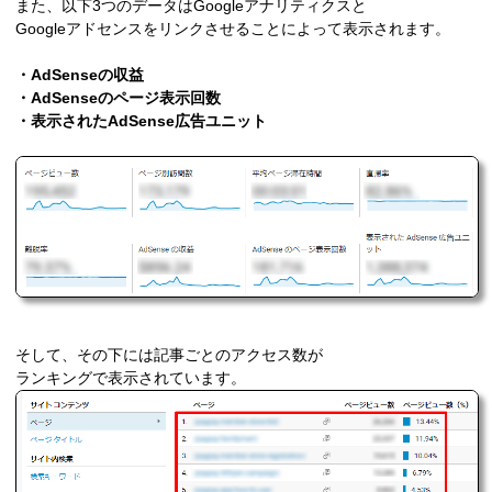
また、以下3つのデータはGoogleアナリティクスと
Googleアドセンスをリンクさせることによって表示されます。
・AdSenseの収益
・AdSenseのページ表示回数
・表示されたAdSense広告ユニット
そして、その下には記事ごとのアクセス数が
ランキングで表示されています。