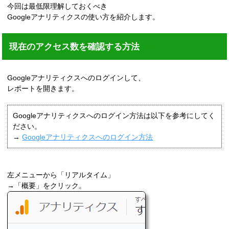
今回は最低限理解しておくべき
Googleアナリティクスの使い方を紹介します。
現在のアクセス数を確認する方法
Googleアナリティクスへのログインして、
レポートを開きます。
Googleアナリティクスへのログイン方法は以下を参考にしてく
ださい。
→
Googleアナリティクスへのログイン方法
左メニューから「リアルタイム」
→「概要」をクリック。