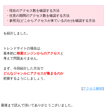
・現在のアクセス数を確認する方法
・任意の期間のアクセス数を確認する方法
・参照元(どこからアクセスが来ているのか)を確認する方法
を紹介しました。
トレンドサイトの場合は、
基本的に
検索エンジンからのアクセス
と
考えて問題ありません。
まず、今回紹介した方法で
どんなジャンルにアクセスが集まるのか
把握するようにしましょう。
[
アクセス解析
]
最後まで読んで頂いてありがとうございました。