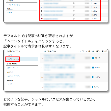
デフォルトでは記事のURLが表示されますが、
「ページタイトル」をクリックすると、
記事タイトルで表示され見やすくなります。
どのような記事、ジャンルにアクセスが集まっているのか、
把握することができます。