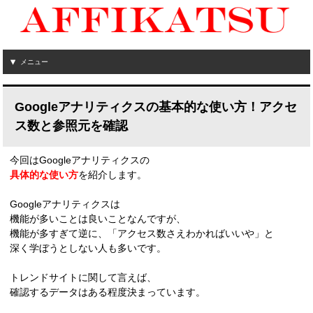
メニュー
Googleアナリティクスの基本的な使い方！アクセ
ス数と参照元を確認
今回はGoogleアナリティクスの
具体的な使い方
を紹介します。
Googleアナリティクスは
機能が多いことは良いことなんですが、
機能が多すぎて逆に、「アクセス数さえわかればいいや」と
深く学ぼうとしない人も多いです。
トレンドサイトに関して言えば、
確認するデータはある程度決まっています。