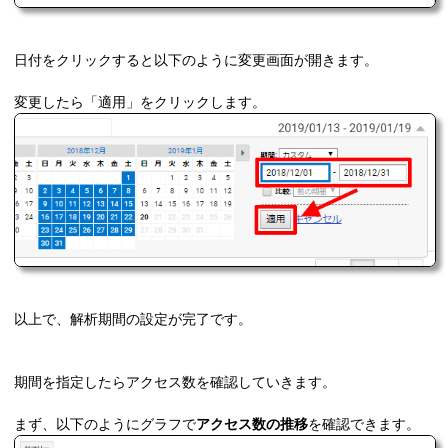
日付をクリックすると以下のように変更画面が開きます。
変更したら「適用」をクリックします。
以上で、解析期間の設定が完了です。
期間を指定したらアクセス数を確認していきます。
まず、以下のようにグラフで
アクセス数の推移
を確認できます。