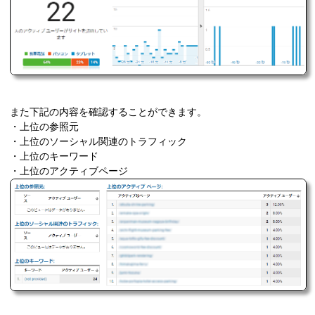
また下記の内容を確認することができます。
・上位の参照元
・上位のソーシャル関連のトラフィック
・上位のキーワード
・上位のアクティブページ