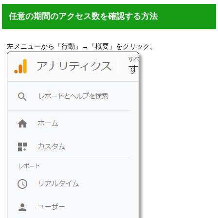
任意の期間のアクセス数を確認する方法
左メニューから「行動」→「概要」をクリック。