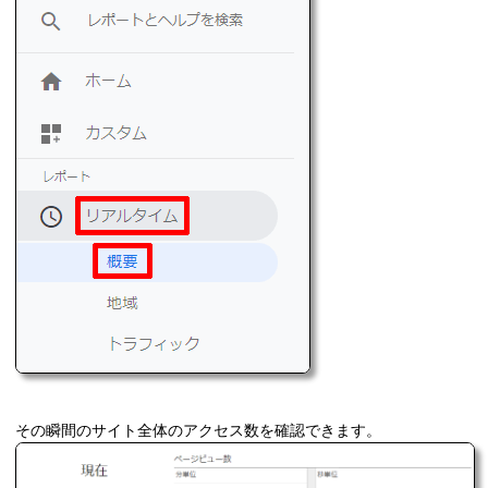
その瞬間のサイト全体のアクセス数を確認できます。