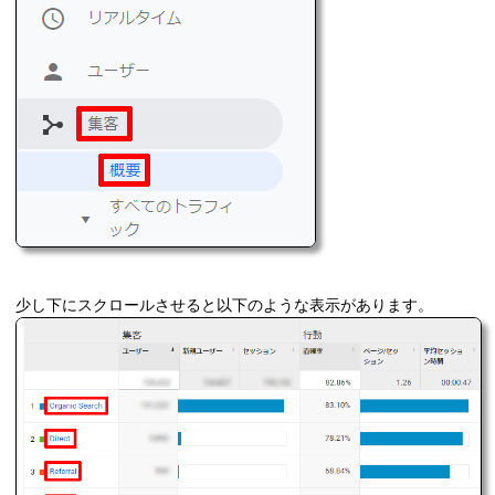
少し下にスクロールさせると以下のような表示があります。