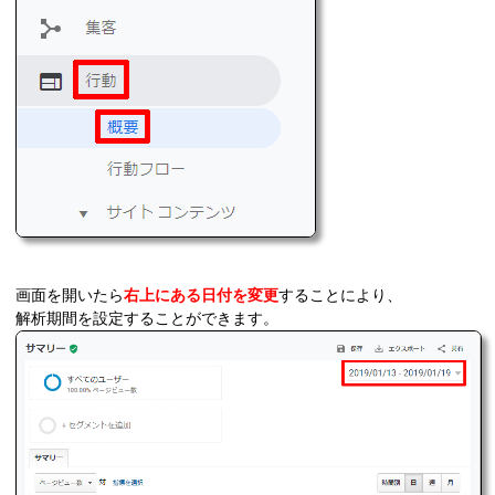
画面を開いたら
右上にある日付を変更
することにより、
解析期間を設定することができます。