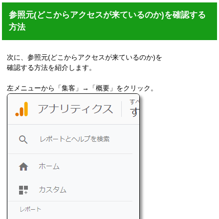
参照元(どこからアクセスが来ているのか)を確認する
方法
次に、参照元(どこからアクセスが来ているのか)を
確認する方法を紹介します。
左メニューから「集客」→「概要」をクリック。