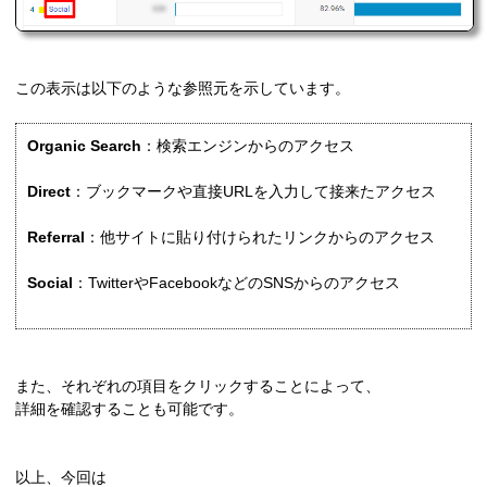
この表示は以下のような参照元を示しています。
Organic Search
：検索エンジンからのアクセス
Direct
：ブックマークや直接URLを入力して接来たアクセス
Referral
：他サイトに貼り付けられたリンクからのアクセス
Social
：TwitterやFacebookなどのSNSからのアクセス
また、それぞれの項目をクリックすることによって、
詳細を確認することも可能です。
以上、今回は