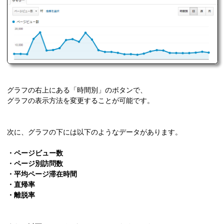
グラフの右上にある「時間別」のボタンで、
グラフの表示方法を変更することが可能です。
次に、グラフの下には以下のようなデータがあります。
・ページビュー数
・ページ別訪問数
・平均ページ滞在時間
・直帰率
・離脱率