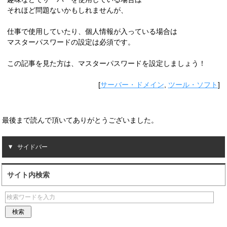
それほど問題ないかもしれませんが、
仕事で使用していたり、個人情報が入っている場合は
マスターパスワードの設定は必須です。
この記事を見た方は、マスターパスワードを設定しましょう！
[
サーバー・ドメイン
,
ツール・ソフト
]
最後まで読んで頂いてありがとうございました。
サイドバー
サイト内検索