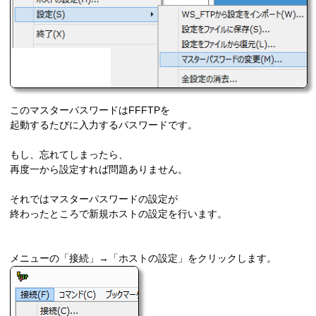
このマスターパスワードはFFFTPを
起動するたびに入力するパスワードです。
もし、忘れてしまったら、
再度一から設定すれば問題ありません。
それではマスターパスワードの設定が
終わったところで新規ホストの設定を行います。
メニューの「接続」→「ホストの設定」をクリックします。