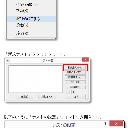
「新規ホスト」をクリックします。
以下のように「ホストの設定」ウィンドウが開きます。