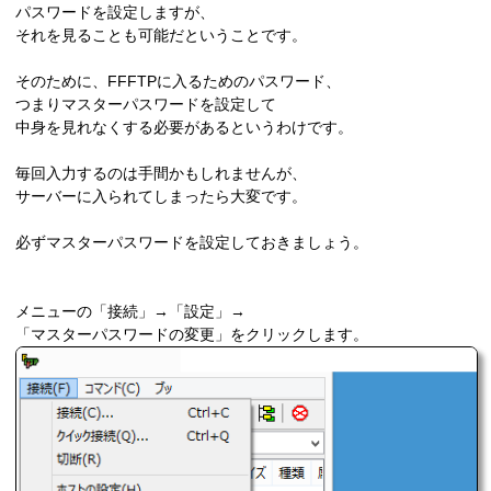
パスワードを設定しますが、
それを見ることも可能だということです。
そのために、FFFTPに入るためのパスワード、
つまりマスターパスワードを設定して
中身を見れなくする必要があるというわけです。
毎回入力するのは手間かもしれませんが、
サーバーに入られてしまったら大変です。
必ずマスターパスワードを設定しておきましょう。
メニューの「接続」→「設定」→
「マスターパスワードの変更」をクリックします。