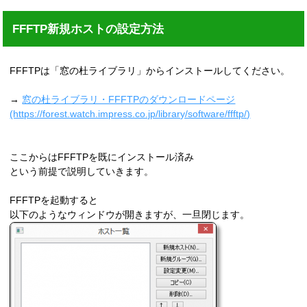
FFFTP新規ホストの設定方法
FFFTPは「窓の杜ライブラリ」からインストールしてください。
→
窓の杜ライブラリ・FFFTPのダウンロードページ
(https://forest.watch.impress.co.jp/library/software/ffftp/)
ここからはFFFTPを既にインストール済み
という前提で説明していきます。
FFFTPを起動すると
以下のようなウィンドウが開きますが、一旦閉じます。