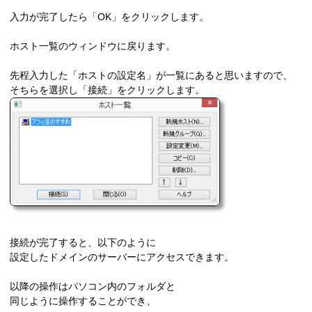
入力が完了したら「OK」をクリックします。
ホスト一覧のウィンドウに戻ります。
先程入力した「ホストの設定名」が一覧にあると思いますので、
そちらを選択し「接続」をクリックします。
接続が完了すると、以下のように
設定したドメインのサーバーにアクセスできます。
以降の操作はパソコン内のフォルダと
同じように操作することができ、