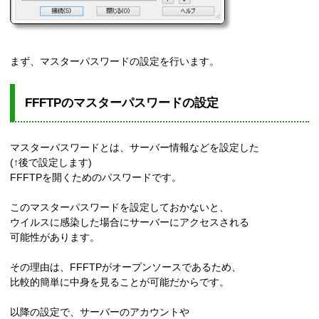
まず、マスターパスワードの設定を行います。
FFFTPのマスターパスワードの設定
マスターパスワードとは、サーバー情報などを設定した
(↑後で設定します)
FFFTPを開くためのパスワードです。
このマスターパスワードを設定しておかないと、
ウイルスに感染した場合にサーバーにアクセスされる
可能性があります。
その理由は、FFFTPがオープンソースであるため、
比較的簡単に中身を見ることが可能だからです。
以降の設定で、サーバーのアカウントや