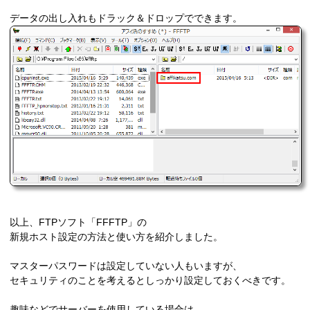
データの出し入れもドラック＆ドロップでできます。
以上、FTPソフト「FFFTP」の
新規ホスト設定の方法と使い方を紹介しました。
マスターパスワードは設定していない人もいますが、
セキュリティのことを考えるとしっかり設定しておくべきです。
趣味などでサーバーを使用している場合は