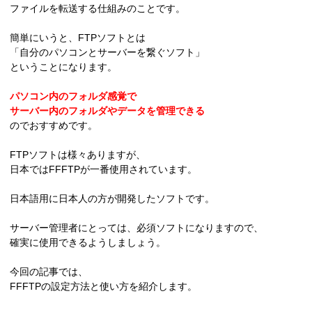
ファイルを転送する仕組みのことです。
簡単にいうと、FTPソフトとは
「自分のパソコンとサーバーを繋ぐソフト」
ということになります。
パソコン内のフォルダ感覚で
サーバー内のフォルダやデータを管理できる
のでおすすめです。
FTPソフトは様々ありますが、
日本ではFFFTPが一番使用されています。
日本語用に日本人の方が開発したソフトです。
サーバー管理者にとっては、必須ソフトになりますので、
確実に使用できるようしましょう。
今回の記事では、
FFFTPの設定方法と使い方を紹介します。