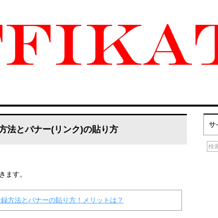
サ
方法とバナー(リンク)の貼り方
できます。
登録方法とバナーの貼り方！メリットは？