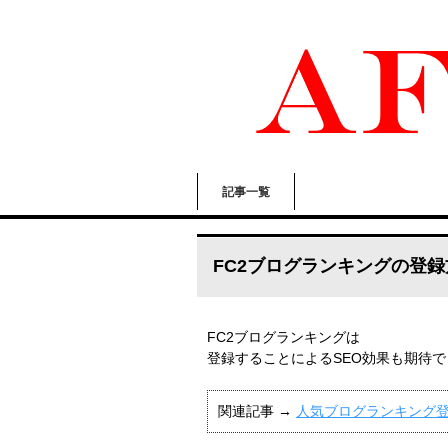
記事一覧
FC2ブログランキングの登録
FC2ブログランキングは
登録することによるSEO効果も期待
関連記事 →
人気ブログランキング