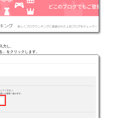
入力し、
する」をクリックします。