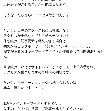
上位表示がさせることが可能になります。
そうなったらさらにアクセス数が増えます。
ただし、目先のアクセス数には興味がなく、
アクセスが全然なくてもモチベーションを
保ち続けて記事更新を継続できる場合は、
初めからビッグキーワード1語をメインキーワードとし、
需要がある関連キーワードでタイトル作成をしても問題ありませ
ん。
書き続けていけばサイトパワーが上がって、上位表示され、
アクセスが集まりますので時間の問題です。
ただし、モチベーションを保ち続けられるのは
非常に難しいです・・・。
1語をメインキーワードとする場合は
以下のことを特に意識して記事作成をしてください。