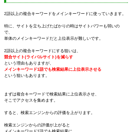
2語以上の複合キーワードをメインキーワードに使っていきます。
特に、サイトを立ち上げたばかりの時はサイトパワーも弱いの
で、
単体のメインキーワードだと上位表示が難しいです。
2語以上の複合キーワードにする狙いは、
競合サイト(ライバルサイト)を減らす
という理由もありますが、
メインキーワード1語でも検索結果に上位表示させる
という狙いもあります。
まずは複合キーワードで検索結果に上位表示させ、
そこでアクセスを集めます。
すると、検索エンジンからの評価を上がります。
検索エンジンからの評価が上がると
メインキーワード1語でも検索結果に