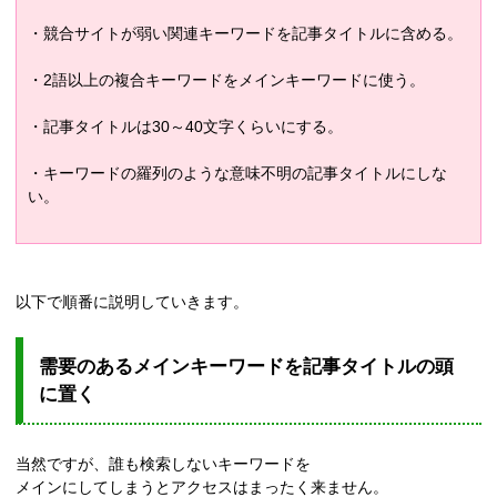
・競合サイトが弱い関連キーワードを記事タイトルに含める。
・2語以上の複合キーワードをメインキーワードに使う。
・記事タイトルは30～40文字くらいにする。
・キーワードの羅列のような意味不明の記事タイトルにしな
い。
以下で順番に説明していきます。
需要のあるメインキーワードを記事タイトルの頭
に置く
当然ですが、誰も検索しないキーワードを
メインにしてしまうとアクセスはまったく来ません。