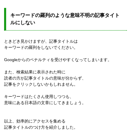
キーワードの羅列のような意味不明の記事タイト
ルにしない
ときどき見かけますが、記事タイトルは
キーワードの羅列をしないでください。
Googleからのペナルティを受けやすくなってしまいます。
また、検索結果に表示された時に
読者の方が記事タイトルの意味が分からず、
記事をクリックしないかもしれません。
キーワードはたくさん使用しつつも、
意味にある日本語の文章にしてきましょう。
以上、効率的にアクセスを集める
記事タイトルのつけ方を紹介しました。