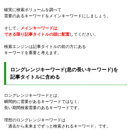
確実に検索ボリュームを調べて
需要のあるキーワードをメインキーワードにしましょう。
そして、
メインキーワードは
できる限り記事タイトルの頭に配置
してください。
検索エンジンは記事タイトルの前の方にある
キーワードを重要と考えます。
ロングレンジキーワード(息の長いキーワード)を
記事タイトルに含める
ロングレンジキーワードとは、
瞬間的に需要があるキーワードではなく、
長い期間検索需要のあるキーワードです。
理想のロングレンジキーワードは
「過去から未来までずっと検索されるキーワード」です。