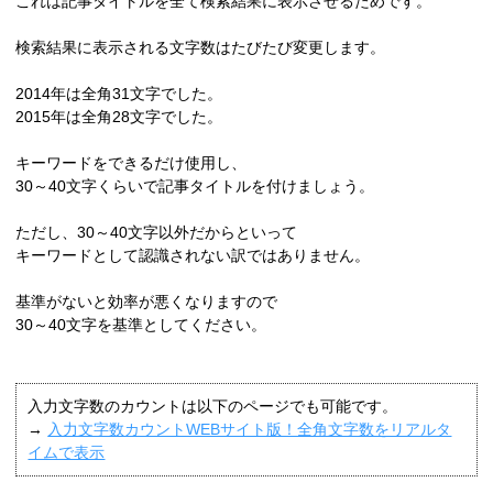
これは記事タイトルを全て検索結果に表示させるためです。
検索結果に表示される文字数はたびたび変更します。
2014年は全角31文字でした。
2015年は全角28文字でした。
キーワードをできるだけ使用し、
30～40文字くらいで記事タイトルを付けましょう。
ただし、30～40文字以外だからといって
キーワードとして認識されない訳ではありません。
基準がないと効率が悪くなりますので
30～40文字を基準としてください。
入力文字数のカウントは以下のページでも可能です。
→
入力文字数カウントWEBサイト版！全角文字数をリアルタ
イムで表示