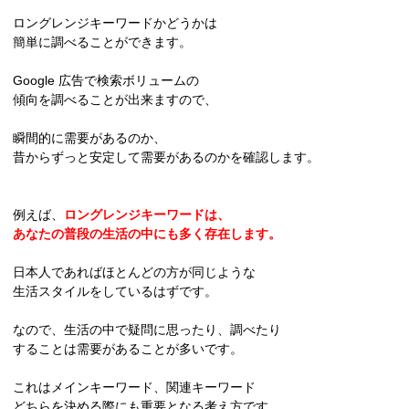
ロングレンジキーワードかどうかは
簡単に調べることができます。
Google 広告で検索ボリュームの
傾向を調べることが出来ますので、
瞬間的に需要があるのか、
昔からずっと安定して需要があるのかを確認します。
例えば、
ロングレンジキーワードは、
あなたの普段の生活の中にも多く存在します。
日本人であればほとんどの方が同じような
生活スタイルをしているはずです。
なので、生活の中で疑問に思ったり、調べたり
することは需要があることが多いです。
これはメインキーワード、関連キーワード
どちらを決める際にも重要となる考え方です。