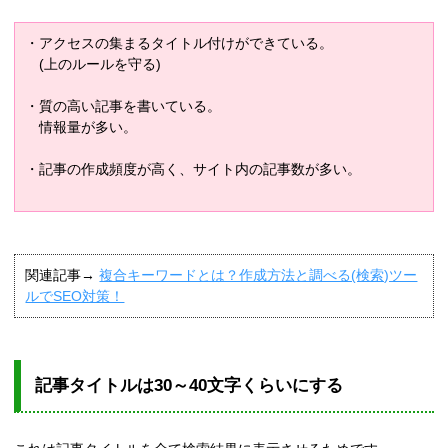
・アクセスの集まるタイトル付けができている。
(上のルールを守る)
・質の高い記事を書いている。
情報量が多い。
・記事の作成頻度が高く、サイト内の記事数が多い。
関連記事→
複合キーワードとは？作成方法と調べる(検索)ツー
ルでSEO対策！
記事タイトルは30～40文字くらいにする