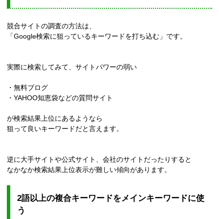
競合サイトの調査の方法は、
「Google検索に狙っているキーワードを打ち込む」です。
実際に検索してみて、サイトパワーの弱い
・無料ブログ
・YAHOO知恵袋などの質問サイト
が検索結果上位にあるようなら
狙って良いキーワードだと言えます。
逆に大手サイトや公式サイト、会社のサイトだったりすると
なかなか検索結果上位表示が難しい傾向があります。
2語以上の複合キーワードをメインキーワードに使
う