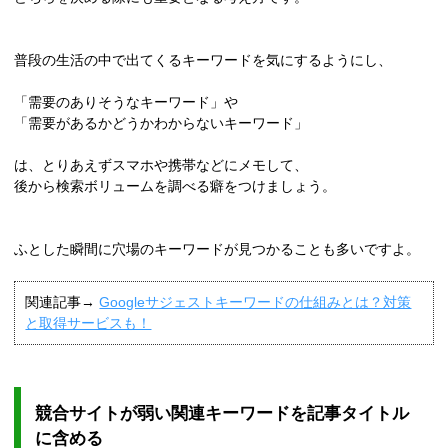
普段の生活の中で出てくるキーワードを気にするようにし、
「需要のありそうなキーワード」や
「需要があるかどうかわからないキーワード」
は、とりあえずスマホや携帯などにメモして、
後から検索ボリュームを調べる癖をつけましょう。
ふとした瞬間に穴場のキーワードが見つかることも多いですよ。
関連記事→
Googleサジェストキーワードの仕組みとは？対策
と取得サービスも！
競合サイトが弱い関連キーワードを記事タイトル
に含める