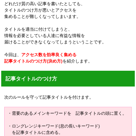
どれだけ質の高い記事を書いたとしても、
タイトルのつけ方が悪いとアクセスを
集めることが難しくなってしまいます。
タイトルを適当に付けてしまうと、
情報を必要としている人達に有益な情報を
届けることができなくなってしまうということです。
今回は、
アクセス数を効率良く集める
記事タイトルのつけ方(決め方)
を紹介します。
記事タイトルのつけ方
次のルールを守って記事タイトルを付けます。
・需要のあるメインキーワードを 記事タイトルの頭に置く。
・ロングレンジキーワード(息の長いキーワード)
を記事タイトルに含める。