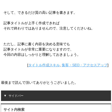
そして、できるだけ質の高い記事を書きます。
記事タイトルが上手く作成できれば
それで終わりではありませんので、注意してくださいね。
ただし、記事に書く内容を決める意味でも
記事タイトルが非常に重要になりますので、
今回の内容はしっかりと理解しておきましょう。
[
タイトル作成スキル
,
集客・SEO・アクセスアップ
]
最後まで読んで頂いてありがとうございました。
サイドバー
サイト内検索