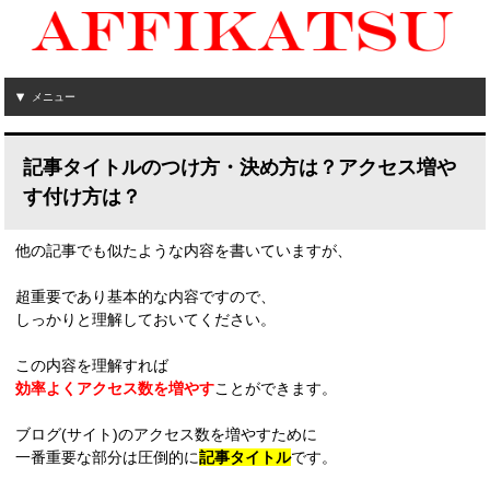
メニュー
記事タイトルのつけ方・決め方は？アクセス増や
す付け方は？
他の記事でも似たような内容を書いていますが、
超重要であり基本的な内容ですので、
しっかりと理解しておいてください。
この内容を理解すれば
効率よくアクセス数を増やす
ことができます。
ブログ(サイト)のアクセス数を増やすために
一番重要な部分は圧倒的に
記事タイトル
です。